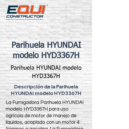
Parihuela HYUNDAI
modelo HYD3367H
Parihuela HYUNDAI modelo
HYD3367H
Descripción de la Parihuela
HYUNDAI modelo HYD3367H
La Fumigadora Parihuela HYUNDAI
modelo HYD3367H para uso
agrícola de motor de manejo de
líquidos, acoplado con un motor 4