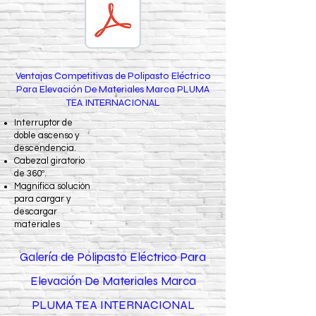
Ventajas Competitivas de Polipasto Eléctrico
Para Elevación De Materiales Marca PLUMA
TEA INTERNACIONAL
Interruptor de
doble ascenso y
descendencia.
Cabezal giratorio
de 360º.
Magnifica solución
para cargar y
descargar
materiales
Galería de Polipasto Eléctrico Para
Elevación De Materiales Marca
PLUMA TEA INTERNACIONAL