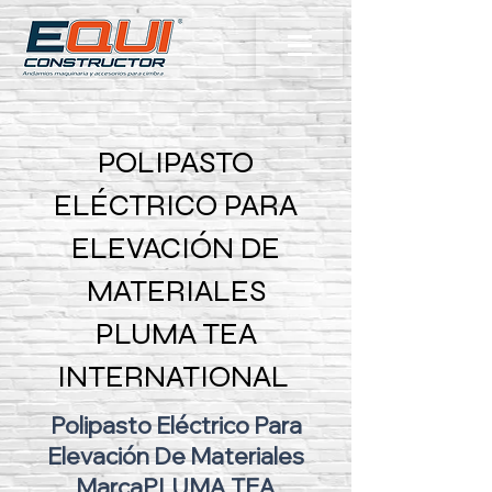
POLIPASTO
ELÉCTRICO PARA
ELEVACIÓN DE
MATERIALES
PLUMA TEA
INTERNATIONAL
Polipasto Eléctrico Para
Elevación De Materiales
MarcaPLUMA TEA