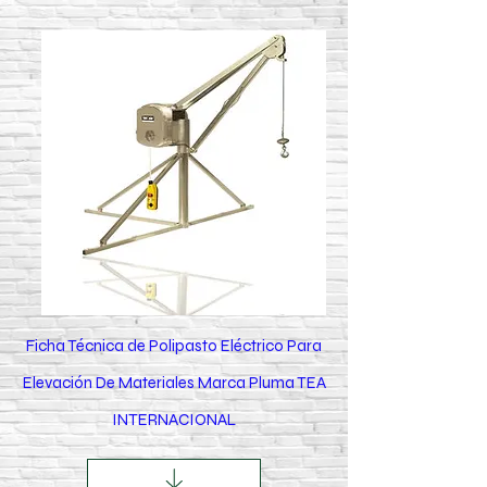
Ficha Técnica de Polipasto Eléctrico Para
Elevación De Materiales Marca Pluma TEA
INTERNACIONAL