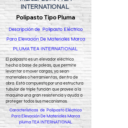
INTERNATIONAL
Polipasto Tipo Pluma
Descripción de Polipasto Eléctrico
Para Elevación De Materiales Marca
PLUMA TEA INTERNATIONAL
El polipasto es un elevador eléctrico
hecho a base de poleas, que permite
levantar o mover cargas, ya sean
materiales o herramientas, dentro de
obra. Está compuesto por una estructura
tubular de triple función que provee a la
maquina una gran resistencia y ayuda a
proteger todos sus mecanismos.
Características de Polipasto Eléctrico
Para Elevación De Materiales Marca
pluma TEA INTERNATIONAL