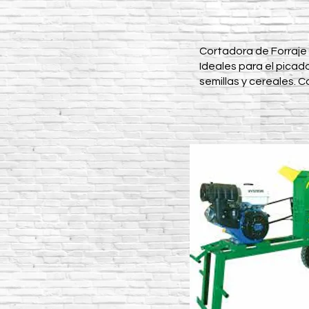
Cortadora de Forraj
Ideales para el picad
semillas y cereales. 