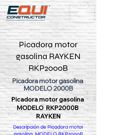
Picadora motor
gasolina RAYKEN
RKP2000B
Picadora motor gasolina
MODELO 2000B
Picadora motor gasolina
MODELO RKP2000B
RAYKEN
Descripción de Picadora motor
gasolina MODELO RKP2000B