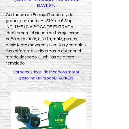
RAYKEN
Cortadora de Forraje Picadora y de
granos con motor HUSKY de 6.5 hp.
INCLUYE UNA BOCA DE ENTRADA.
Ideales para el picado de forraje como
caña de azúcar, alfalfa, maíz, pastos,
desintegra mazorcas, semillas y cereales.
Con diferentes cribas hasta obtener el
molido deseado. Cuchillas de acero
templado.
Características de Picadora motor
gasolina RKP2000B RAYKEN