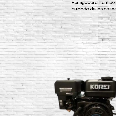
Fumigadora Parihuel
cuidado de las cose