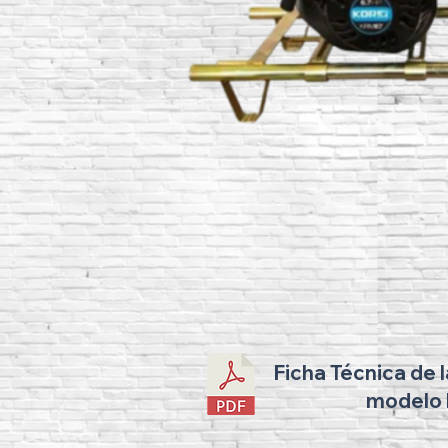
Ficha Técnica de 
modelo