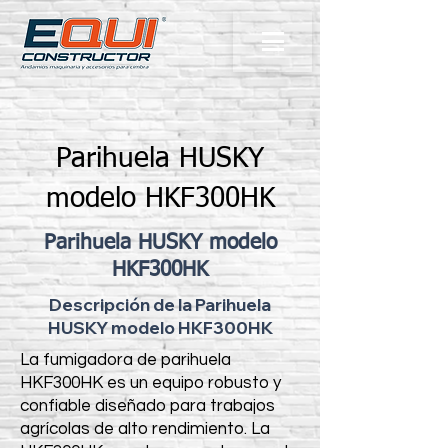
Parihuela HUSKY
modelo HKF300HK
Parihuela HUSKY modelo
HKF300HK
Descripción de la Parihuela
HUSKY modelo HKF300HK
La fumigadora de parihuela
HKF300HK es un equipo robusto y
confiable diseñado para trabajos
agrícolas de alto rendimiento. La