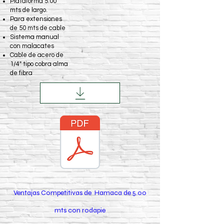
Plataforma 5.00
mts de largo.
Para extensiones
de 50 mts de cable
Sistema manual
con malacates
Cable de acero de
1/4" tipo cobra alma
de fibra
Ventajas Competitivas de Hamaca de 5.00
mts con rodapie