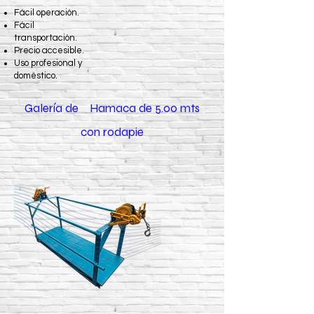
Fácil operación.
Fácil
transportación.
Precio accesible.
Uso profesional y
doméstico.
Galería de Hamaca de 5.00 mts
con rodapie