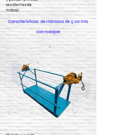
accidentes de
trabajo.
Características de Hamaca de 5.00 mts
con rodapie