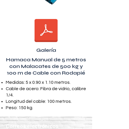
Galería
Hamaca Manual de 5 metros
con Malacates de 500 kg y
100 m de Cable con Rodapié
Medidas: 5 x 0.90 x 1.10 metros.
Cable de acero: Fibra de vidrio, calibre
1/4.
Longitud del cable: 100 metros.
Peso: 150 kg.
Correos electrónicos