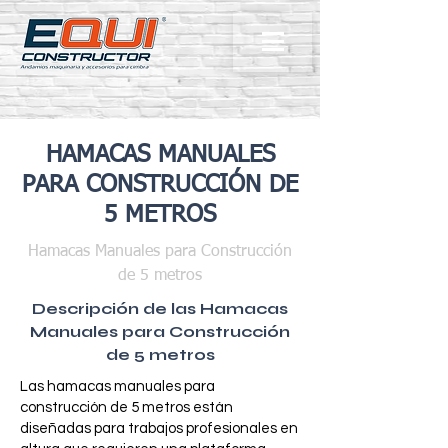
HAMACAS MANUALES
PARA CONSTRUCCIÓN DE
5 METROS
Hamacas Manuales para Construcción
de 5 metros
Descripción de las Hamacas
Manuales para Construcción
de 5 metros
Las hamacas manuales para
construcción de 5 metros están
diseñadas para trabajos profesionales en