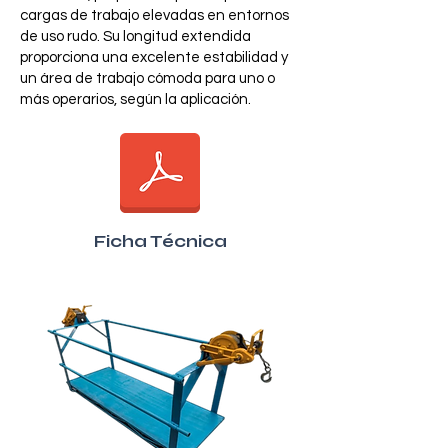
cargas de trabajo elevadas en entornos
de uso rudo. Su longitud extendida
proporciona una excelente estabilidad y
un área de trabajo cómoda para uno o
más operarios, según la aplicación.
Ficha Técnica