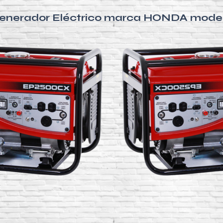
 Generador Eléctrico marca HONDA mod