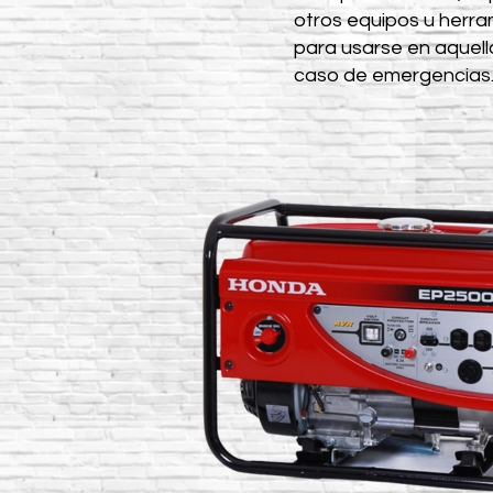
otros equipos u herr
para usarse en aquell
caso de emergencias