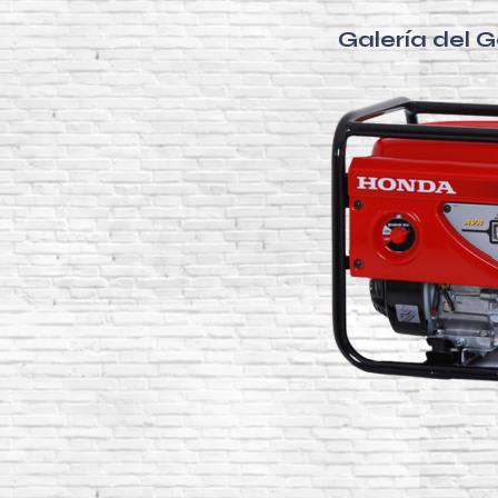
Galería del