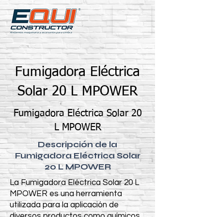
Fumigadora Eléctrica
Solar 20 L MPOWER
Fumigadora Eléctrica Solar 20
L MPOWER
Descripción de la
Fumigadora Eléctrica Solar
20 L MPOWER
La Fumigadora Eléctrica Solar 20 L
MPOWER es una herramienta
utilizada para la aplicación de
diversos productos como químicos,