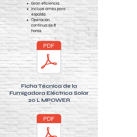
Gran eficiencia.
Incluye arnés para
espalda.
Operación
continua de 8
horas.
Ficha Técnica de la
Fumigadora Eléctrica Solar
20 L MPOWER