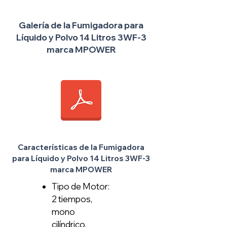
Galería de la Fumigadora para
Líquido y Polvo 14 Litros 3WF-3
marca MPOWER
Características de la Fumigadora
para Líquido y Polvo 14 Litros 3WF-3
marca MPOWER
Tipo de Motor:
2 tiempos,
mono
cilíndrico.