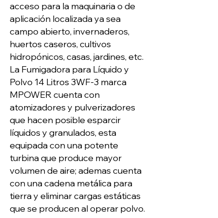
acceso para la maquinaria o de
aplicación localizada ya sea
campo abierto, invernaderos,
huertos caseros, cultivos
hidropónicos, casas, jardines, etc.
La Fumigadora para Líquido y
Polvo 14 Litros 3WF-3 marca
MPOWER cuenta con
atomizadores y pulverizadores
que hacen posible esparcir
líquidos y granulados, esta
equipada con una potente
turbina que produce mayor
volumen de aire; ademas cuenta
con una cadena metálica para
tierra y eliminar cargas estáticas
que se producen al operar polvo.