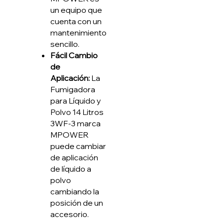
un equipo que
cuenta con un
mantenimiento
sencillo.
Fácil Cambio
de
Aplicación:
La
Fumigadora
para Líquido y
Polvo 14 Litros
3WF-3 marca
MPOWER
puede cambiar
de aplicación
de líquido a
polvo
cambiando la
posición de un
accesorio.