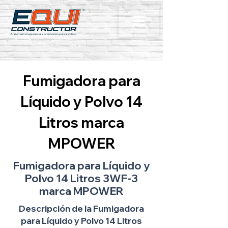
Fumigadora para
Líquido y Polvo 14
Litros marca
MPOWER
Fumigadora para Líquido y
Polvo 14 Litros 3WF-3
marca MPOWER
Descripción de la Fumigadora
para Líquido y Polvo 14 Litros