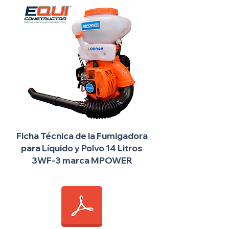
Ficha Técnica de la Fumigadora
para Líquido y Polvo 14 Litros
3WF-3 marca MPOWER