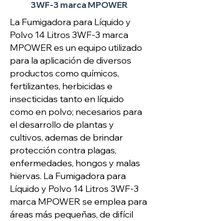
3WF-3 marca MPOWER
La Fumigadora para Líquido y
Polvo 14 Litros 3WF-3 marca
MPOWER
es un equipo utilizado
para la aplicación de diversos
productos como químicos,
fertilizantes, herbicidas e
insecticidas tanto en líquido
como en polvo; necesarios para
el desarrollo de plantas y
cultivos, ademas de brindar
protección contra plagas,
enfermedades, hongos y malas
hiervas. La Fumigadora para
Líquido y Polvo 14 Litros 3WF-3
marca MPOWER se emplea para
áreas más pequeñas, de difícil