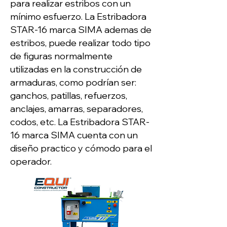
para realizar estribos con un
mínimo esfuerzo. La Estribadora
STAR-16 marca SIMA ademas de
estribos, puede realizar todo tipo
de figuras normalmente
utilizadas en la construcción de
armaduras, como podrían ser:
ganchos, patillas, refuerzos,
anclajes, amarras, separadores,
codos, etc. La Estribadora STAR-
16 marca SIMA cuenta con un
diseño practico y cómodo para el
operador.