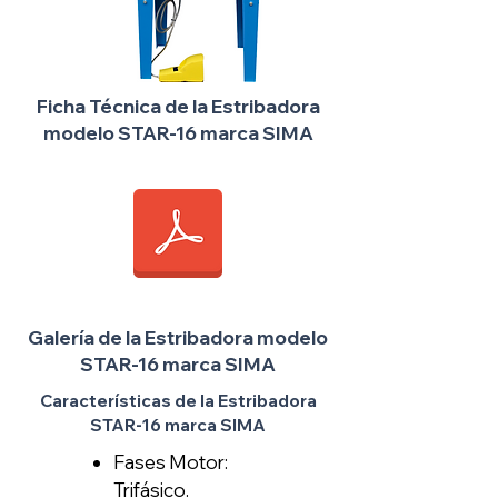
Ficha Técnica de la Estribadora
modelo STAR-16 marca SIMA
Galería de la Estribadora modelo
STAR-16 marca SIMA
Características de la Estribadora
STAR-16 marca SIMA
Fases Motor:
Trifásico.​