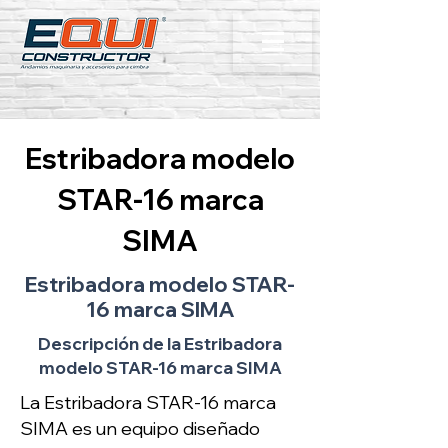
Estribadora modelo
STAR-16 marca
SIMA
Estribadora modelo STAR-
16 marca SIMA
Descripción de la Estribadora
modelo STAR-16 marca SIMA
La Estribadora STAR-16 marca
SIMA es un equipo diseñado