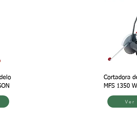
delo
Cortadora d
SON
MFS 1350 
Ver