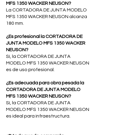
MFS 1350 WACKER NEUSON?
La CORTADORA DE JUNTA MODELO
MFS 1350 WACKER NEUSON alcanza
180 mm.
¿Es profesional la CORTADORA DE
JUNTA MODELO MFS 1350 WACKER
NEUSON?
Sí, la CORTADORA DE JUNTA
MODELO MFS 1350 WACKER NEUSON
es de uso profesional.
¿Es adecuada para obra pesada la
CORTADORA DE JUNTA MODELO
MFS 1350 WACKER NEUSON?
Sí, la CORTADORA DE JUNTA
MODELO MFS 1350 WACKER NEUSON
es ideal para infraestructura.