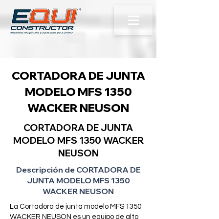
CORTADORA DE JUNTA
MODELO MFS 1350
WACKER NEUSON
CORTADORA DE JUNTA
MODELO MFS 1350 WACKER
NEUSON
Descripción de CORTADORA DE
JUNTA MODELO MFS 1350
WACKER NEUSON
La Cortadora de junta modelo MFS 1350
WACKER NEUSON es un equipo de alto