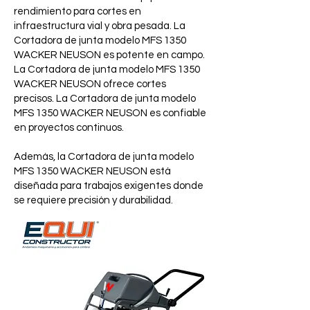
rendimiento para cortes en
infraestructura vial y obra pesada. La
Cortadora de junta modelo MFS 1350
WACKER NEUSON es potente en campo.
La Cortadora de junta modelo MFS 1350
WACKER NEUSON ofrece cortes
precisos. La Cortadora de junta modelo
MFS 1350 WACKER NEUSON es confiable
en proyectos continuos.
Además, la Cortadora de junta modelo
MFS 1350 WACKER NEUSON está
diseñada para trabajos exigentes donde
se requiere precisión y durabilidad.