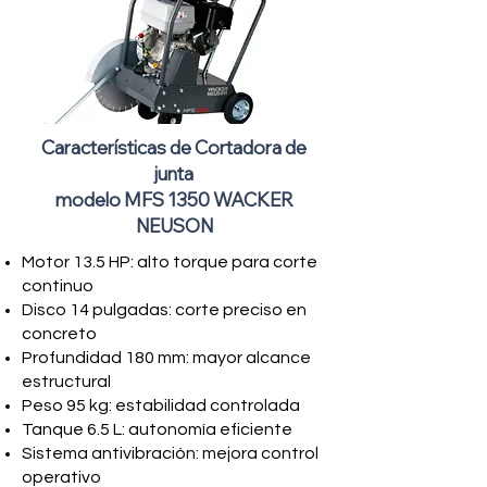
Características de Cortadora de
junta
modelo MFS 1350 WACKER
NEUSON
Motor 13.5 HP: alto torque para corte
continuo
Disco 14 pulgadas: corte preciso en
concreto
Profundidad 180 mm: mayor alcance
estructural
Peso 95 kg: estabilidad controlada
Tanque 6.5 L: autonomía eficiente
Sistema antivibración: mejora control
operativo