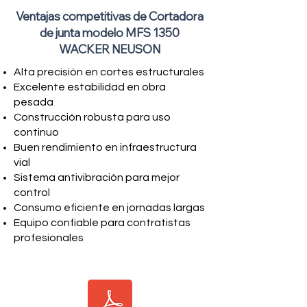
Ventajas competitivas de Cortadora
de junta modelo MFS 1350
WACKER NEUSON
Alta precisión en cortes estructurales
Excelente estabilidad en obra
pesada
Construcción robusta para uso
continuo
Buen rendimiento en infraestructura
vial
Sistema antivibración para mejor
control
Consumo eficiente en jornadas largas
Equipo confiable para contratistas
profesionales