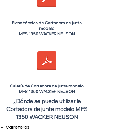
Ficha técnica de Cortadora de junta
modelo
MFS 1350 WACKER NEUSON
Galería de Cortadora de junta modelo
MFS 1350 WACKER NEUSON
¿Dónde se puede utilizar la
Cortadora de junta modelo MFS
1350 WACKER NEUSON
Carreteras