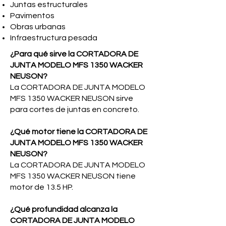
Juntas estructurales
Pavimentos
Obras urbanas
Infraestructura pesada
¿Para qué sirve la CORTADORA DE
JUNTA MODELO MFS 1350 WACKER
NEUSON?
La CORTADORA DE JUNTA MODELO
MFS 1350 WACKER NEUSON sirve
para cortes de juntas en concreto.
¿Qué motor tiene la CORTADORA DE
JUNTA MODELO MFS 1350 WACKER
NEUSON?
La CORTADORA DE JUNTA MODELO
MFS 1350 WACKER NEUSON tiene
motor de 13.5 HP.
¿Qué profundidad alcanza la
CORTADORA DE JUNTA MODELO