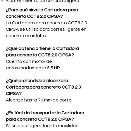
Mantenimiento de concreto ligero
¿Para qué sirve la Cortadora para
concreto CCT8 2.0 CIPSA?
La Cortadora para concreto CCT8 2.0
CIPSA se utiliza para cortes ligeros en
concreto y asfalto.
¿Qué potencia tiene la Cortadora
para concreto CCT8 2.0 CIPSA?
Cuenta con motor de
aproximadamente 5.5 HP.
¿Qué profundidad alcanza la
Cortadora para concreto CCT8 2.0
CIPSA?
Alcanza hasta 70 mm de corte.
¿Es fácil de transportar la Cortadora
para concreto CCT8 2.0 CIPSA?
Sí, su peso ligero facilita movilidad.