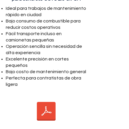
Ideal para trabajos de mantenimiento
rápido en ciudad
Bajo consumo de combustible para
reducir costos operativos
Fácil transporte incluso en
camionetas pequeñas
Operación sencilla sin necesidad de
alta experiencia
Excelente precisión en cortes
pequeños
Bajo costo de mantenimiento general
Perfecta para contratistas de obra
ligera