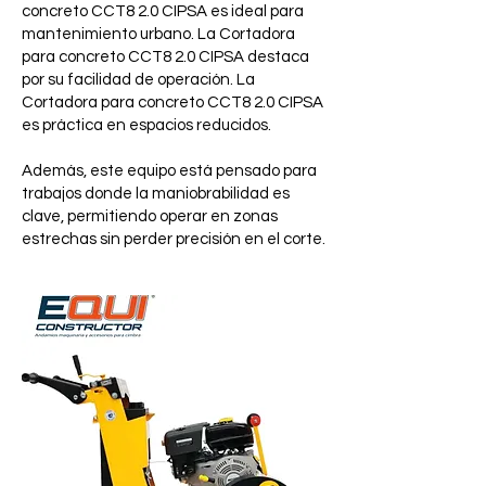
concreto CCT8 2.0 CIPSA es ideal para
mantenimiento urbano. La Cortadora
para concreto CCT8 2.0 CIPSA destaca
por su facilidad de operación. La
Cortadora para concreto CCT8 2.0 CIPSA
es práctica en espacios reducidos.
Además, este equipo está pensado para
trabajos donde la maniobrabilidad es
clave, permitiendo operar en zonas
estrechas sin perder precisión en el corte.