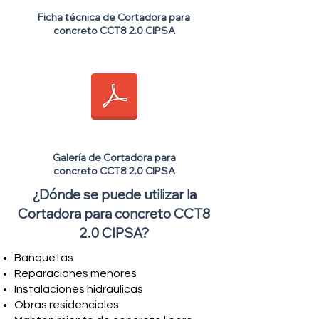
Ficha técnica de Cortadora para
concreto CCT8 2.0 CIPSA
Galería de Cortadora para
concreto CCT8 2.0 CIPSA
¿Dónde se puede utilizar la
Cortadora para concreto CCT8
2.0 CIPSA?
Banquetas
Reparaciones menores
Instalaciones hidráulicas
Obras residenciales