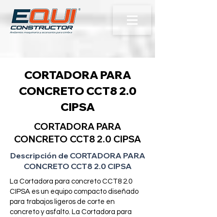
CORTADORA PARA
CONCRETO CCT8 2.0
CIPSA
CORTADORA PARA
CONCRETO CCT8 2.0 CIPSA
Descripción de CORTADORA PARA
CONCRETO CCT8 2.0 CIPSA
La Cortadora para concreto CCT8 2.0
CIPSA es un equipo compacto diseñado
para trabajos ligeros de corte en
concreto y asfalto. La Cortadora para