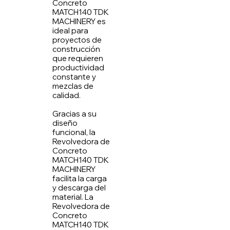
Concreto
MATCH140 TDK
MACHINERY es
ideal para
proyectos de
construcción
que requieren
productividad
constante y
mezclas de
calidad.
Gracias a su
diseño
funcional, la
Revolvedora de
Concreto
MATCH140 TDK
MACHINERY
facilita la carga
y descarga del
material. La
Revolvedora de
Concreto
MATCH140 TDK