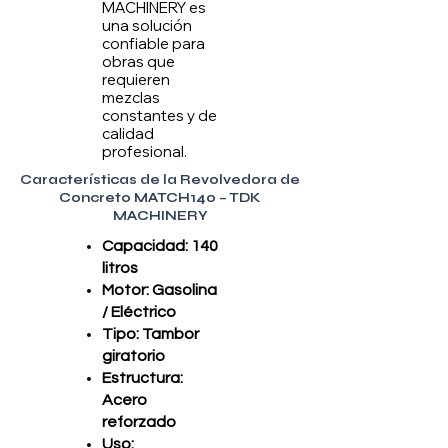
MACHINERY es
una solución
confiable para
obras que
requieren
mezclas
constantes y de
calidad
profesional.
Características de la Revolvedora de
Concreto MATCH140 – TDK
MACHINERY
Capacidad: 140
litros
Motor: Gasolina
/ Eléctrico
Tipo: Tambor
giratorio
Estructura:
Acero
reforzado
Uso: