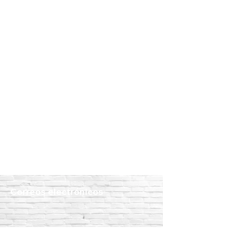
Correos electrónicos