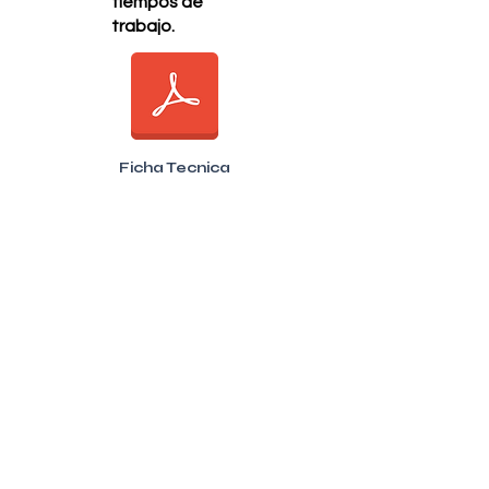
tiempos de
trabajo.
Ficha Tecnica