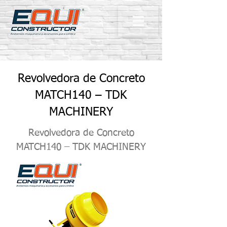
Revolvedora de Concreto
MATCH140 – TDK
MACHINERY
Revolvedora de Concreto
MATCH140 – TDK MACHINERY