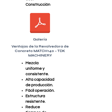
Construcción
Galería
Ventajas de la Revolvedora de
Concreto MATCH140 – TDK
MACHINERY
Mezcla
uniforme y
consistente.
Alta capacidad
de producción.
Fácil operación.
Estructura
resistente.
Reduce