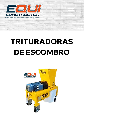
TRITURADORAS
DE ESCOMBRO