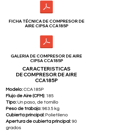
FICHA TÉCNICA DE COMPRESOR DE
AIRE CIPSA CCA185P
GALERIA DE COMPRESOR DE AIRE
CIPSA CCA185P
CARACTERISTICAS
DE
COMPRESOR DE AIRE
CCA185P
Modelo:
CCA185P
Flujo de Aire (CFM):
185
Tipo:
Un paso, de tornillo
Peso de trabajo:
963.5 kg
Cubierta principal:
Polietileno
Apertura de cubierta principal:
90
grados