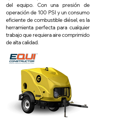
del equipo. Con una presión de
operación de 100 PSI y un consumo
eficiente de combustible diésel, es la
herramienta perfecta para cualquier
trabajo que requiera aire comprimido
de alta calidad.