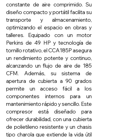
constante de aire comprimido. Su
diseño compacto y portátil facilita su
transporte y almacenamiento,
optimizando el espacio en obras y
talleres. Equipado con un motor
Perkins de 49 HP y tecnología de
tornillo rotativo, el CCA185P asegura
un rendimiento potente y continuo,
alcanzando un flujo de aire de 185
CFM. Además, su sistema de
apertura de cubierta a 90 grados
permite un acceso fácil a los
componentes internos para un
mantenimiento rápido y sencillo. Este
compresor está diseñado para
ofrecer durabilidad, con una cubierta
de polietileno resistente y un chasis
tipo charola que extiende la vida útil