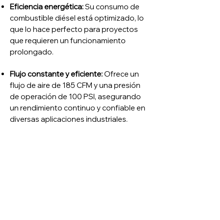
Eficiencia energética:
Su consumo de
combustible diésel está optimizado, lo
que lo hace perfecto para proyectos
que requieren un funcionamiento
prolongado.
Flujo constante y eficiente:
Ofrece un
flujo de aire de 185 CFM y una presión
de operación de 100 PSI, asegurando
un rendimiento continuo y confiable en
diversas aplicaciones industriales.