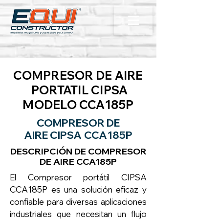
COMPRESOR DE AIRE
PORTATIL CIPSA
MODELO CCA185P
COMPRESOR DE
AIRE
CIPSA CCA185P
DESCRIPCIÓN DE
COMPRESOR
DE AIRE CCA185P
El Compresor portátil CIPSA
CCA185P es una solución eficaz y
confiable para diversas aplicaciones
industriales que necesitan un flujo