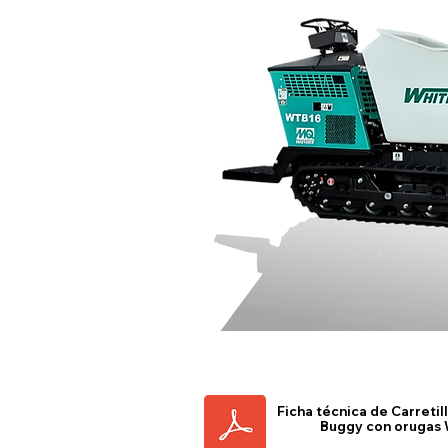
Ficha técnica de Carreti
Buggy con orugas