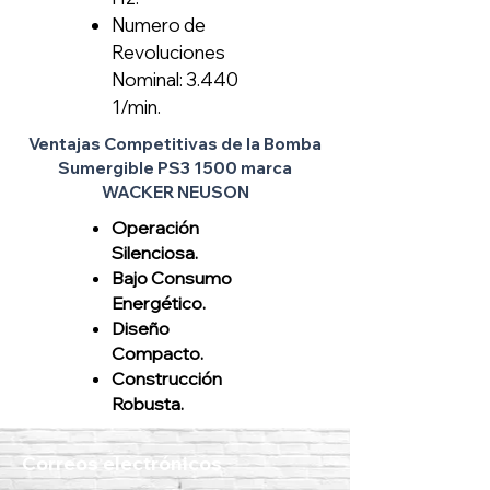
Numero de
Revoluciones
Nominal: 3.440
1/min.
Ventajas Competitivas de la Bomba
Sumergible PS3 1500 marca
WACKER NEUSON
Operación
Silenciosa.
Bajo Consumo
Energético.
Diseño
Compacto.
Construcción
Robusta.
Correos electrónicos