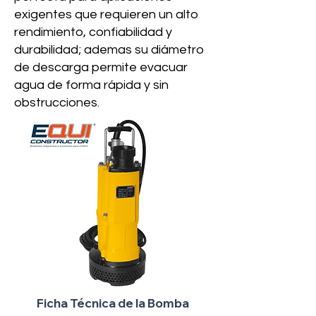
exigentes que requieren un alto
rendimiento, confiabilidad y
durabilidad; ademas su diámetro
de descarga permite evacuar
agua de forma rápida y sin
obstrucciones.
Ficha Técnica de la Bomba