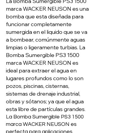
La Bomba Sumergible PS3 1500
marca WACKER NEUSON es una
bomba que esta diseñada para
funcionar completamente
sumergida en el liquido que se va
a bombear, comúnmente aguas
limpias o ligeramente turbias. La
Bomba Sumergible PS3 1500
marca WACKER NEUSON es
ideal para extraer el agua en
lugares profundos como lo son
pozos, piscinas, cisternas,
sistemas de drenaje industrial,
obras y sótanos; ya que el agua
esta libre de partículas grandes
.
La Bomba Sumergible PS3 1500
marca WACKER NEUSON es
perfecta para aplicaciones