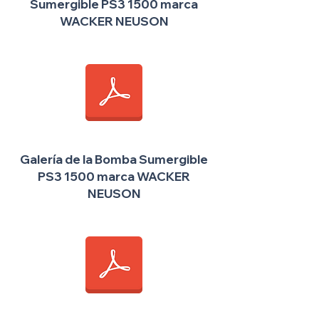
Sumergible PS3 1500 marca
WACKER NEUSON
Galería de la Bomba Sumergible
PS3 1500 marca WACKER
NEUSON