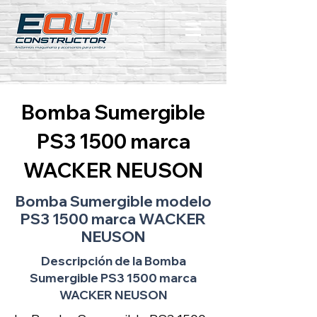
Bomba Sumergible
PS3 1500 marca
WACKER NEUSON
Bomba Sumergible modelo
PS3 1500 marca WACKER
NEUSON
Descripción de la Bomba
Sumergible PS3 1500 marca
WACKER NEUSON