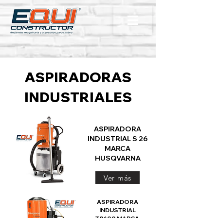
ASPIRADORAS
INDUSTRIALES
ASPIRADORA
INDUSTRIAL S 26
MARCA
HUSQVARNA
Ver más
ASPIRADORA
INDUSTRIAL