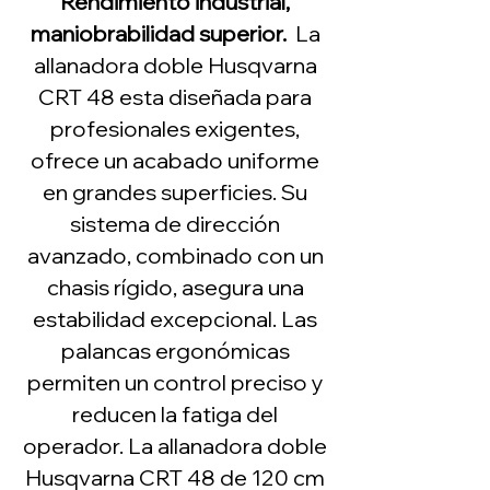
Rendimiento industrial,
maniobrabilidad superior.
La
allanadora doble Husqvarna
CRT 48 esta diseñada para
profesionales exigentes,
ofrece un acabado uniforme
en grandes superficies. Su
sistema de dirección
avanzado, combinado con un
chasis rígido, asegura una
estabilidad excepcional. Las
palancas ergonómicas
permiten un control preciso y
reducen la fatiga del
operador. La allanadora doble
Husqvarna CRT 48 de 120 cm