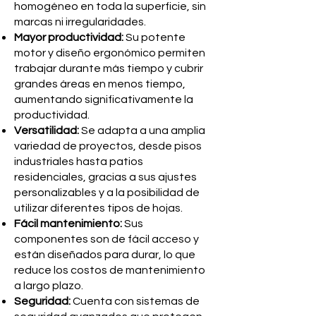
homogéneo en toda la superficie, sin
marcas ni irregularidades.
Mayor productividad:
Su potente
motor y diseño ergonómico permiten
trabajar durante más tiempo y cubrir
grandes áreas en menos tiempo,
aumentando significativamente la
productividad.
Versatilidad:
Se adapta a una amplia
variedad de proyectos, desde pisos
industriales hasta patios
residenciales, gracias a sus ajustes
personalizables y a la posibilidad de
utilizar diferentes tipos de hojas.
Fácil mantenimiento:
Sus
componentes son de fácil acceso y
están diseñados para durar, lo que
reduce los costos de mantenimiento
a largo plazo.
Seguridad:
Cuenta con sistemas de