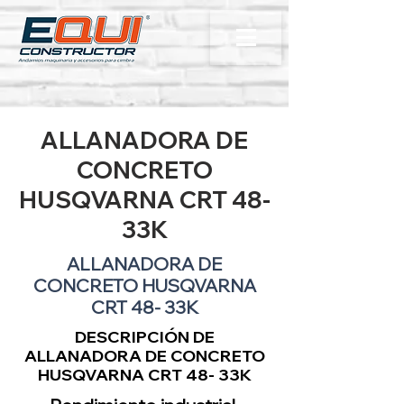
ALLANADORA DE
CONCRETO
HUSQVARNA CRT 48-
33K
ALLANADORA DE
CONCRETO HUSQVARNA
CRT 48- 33K
DESCRIPCIÓN DE
ALLANADORA DE CONCRETO
HUSQVARNA CRT 48- 33K