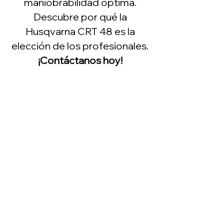
maniobrabilidad óptima.
Descubre por qué la
Husqvarna CRT 48 es la
elección de los profesionales.
¡Contáctanos hoy!