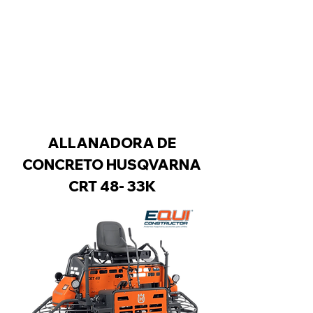
ALLANADORA DE
CONCRETO HUSQVARNA
CRT 48- 33K