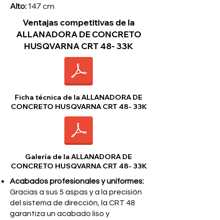
Alto:
147 cm
Ventajas competitivas de la
ALLANADORA DE CONCRETO
HUSQVARNA CRT 48- 33K
Ficha técnica de la ALLANADORA DE
CONCRETO HUSQVARNA CRT 48- 33K
Galería de la ALLANADORA DE
CONCRETO HUSQVARNA CRT 48- 33K
Acabados profesionales y uniformes:
Gracias a sus 5 aspas y a la precisión
del sistema de dirección, la CRT 48
garantiza un acabado liso y