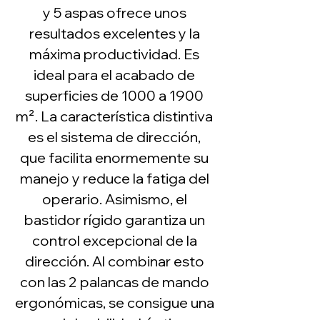
y 5 aspas ofrece unos
resultados excelentes y la
máxima productividad. Es
ideal para el acabado de
superficies de 1000 a 1900
m². La característica distintiva
es el sistema de dirección,
que facilita enormemente su
manejo y reduce la fatiga del
operario. Asimismo, el
bastidor rígido garantiza un
control excepcional de la
dirección. Al combinar esto
con las 2 palancas de mando
ergonómicas, se consigue una