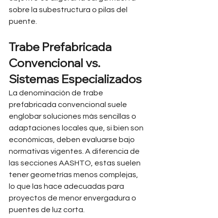
sobre la subestructura o pilas del 
puente.
Trabe Prefabricada 
Convencional vs. 
Sistemas Especializados
La denominación de trabe 
prefabricada convencional suele 
englobar soluciones más sencillas o 
adaptaciones locales que, si bien son 
económicas, deben evaluarse bajo 
normativas vigentes. A diferencia de 
las secciones AASHTO, estas suelen 
tener geometrías menos complejas, 
lo que las hace adecuadas para 
proyectos de menor envergadura o 
puentes de luz corta.