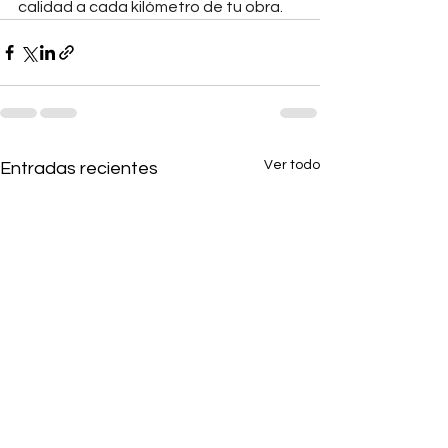
calidad a cada kilómetro de tu obra.
Ver todo
Entradas recientes