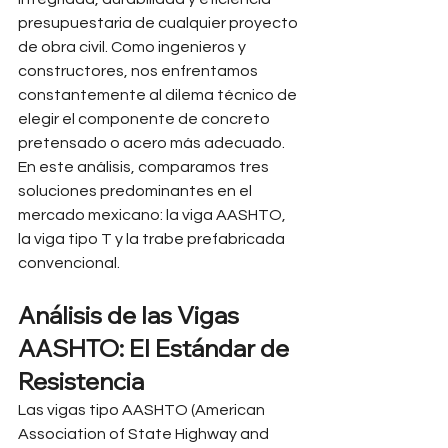
presupuestaria de cualquier proyecto 
de obra civil. Como ingenieros y 
constructores, nos enfrentamos 
constantemente al dilema técnico de 
elegir el componente de concreto 
pretensado o acero más adecuado. 
En este análisis, comparamos tres 
soluciones predominantes en el 
mercado mexicano: la viga AASHTO, 
la viga tipo T y la trabe prefabricada 
convencional.
Análisis de las Vigas 
AASHTO: El Estándar de 
Resistencia
Las vigas tipo AASHTO (American 
Association of State Highway and 