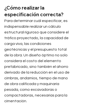
¿Cómo realizar la 
especificación correcta?
Para determinar cuál especificar, es 
indispensable realizar un cálculo 
estructural riguroso que considere el 
tráfico proyectado, la capacidad de 
carga viva, las condiciones 
geotécnicas y el presupuesto total 
de la obra. Un diseño óptimo no solo 
considera el costo del elemento 
prefabricado, sino también el ahorro 
derivado de la reducción en el uso de 
cimbras, andamios, tiempo de mano 
de obra calificada y maquinaria 
pesada, como excavadoras o 
compactadoras, necesarias para la 
cimentación.