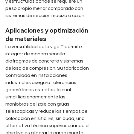
y estructuras donde se requiere un 
peso propio menor comparado con 
sistemas de sección maciza o cajón.
Aplicaciones y optimización 
de materiales
La versatilidad de la viga T permite 
integrar de manera sencilla 
diafragmas de concreto y sistemas 
de losa de compresión. Su fabricación 
controlada en instalaciones 
industriales asegura tolerancias 
geométricas estrictas, lo cual 
simplifica enormemente las 
maniobras de izaje con grúas 
telescópicas y reduce los tiempos de 
colocación en sitio. Es, sin duda, una 
alternativa técnica superior cuando el 
objetivo es aligerar la carga muerta 