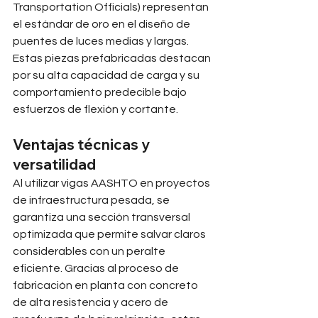
Transportation Officials) representan 
el estándar de oro en el diseño de 
puentes de luces medias y largas. 
Estas piezas prefabricadas destacan 
por su alta capacidad de carga y su 
comportamiento predecible bajo 
esfuerzos de flexión y cortante.
Ventajas técnicas y 
versatilidad
Al utilizar vigas AASHTO en proyectos 
de infraestructura pesada, se 
garantiza una sección transversal 
optimizada que permite salvar claros 
considerables con un peralte 
eficiente. Gracias al proceso de 
fabricación en planta con concreto 
de alta resistencia y acero de 