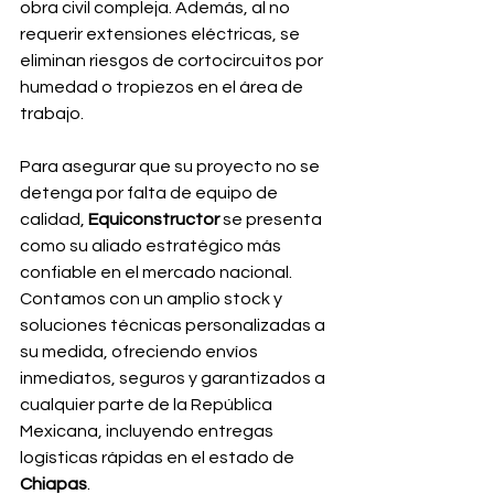
obra civil compleja. Además, al no 
requerir extensiones eléctricas, se 
eliminan riesgos de cortocircuitos por 
humedad o tropiezos en el área de 
trabajo.
Para asegurar que su proyecto no se 
detenga por falta de equipo de 
calidad, 
Equiconstructor 
se presenta 
como su aliado estratégico más 
confiable en el mercado nacional. 
Contamos con un amplio stock y 
soluciones técnicas personalizadas a 
su medida, ofreciendo envíos 
inmediatos, seguros y garantizados a 
cualquier parte de la República 
Mexicana, incluyendo entregas 
logísticas rápidas en el estado de 
Chiapas
.