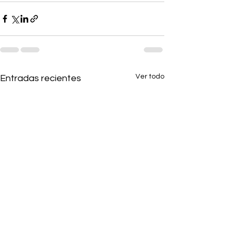
Ver todo
Entradas recientes