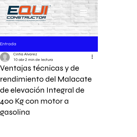
Entrada
Cintia Alvarez
10 abr
2 min de lectura
Ventajas técnicas y de
rendimiento del Malacate
de elevación Integral de
400 Kg con motor a
gasolina