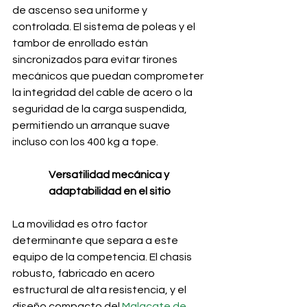
de ascenso sea uniforme y 
controlada. El sistema de poleas y el 
tambor de enrollado están 
sincronizados para evitar tirones 
mecánicos que puedan comprometer 
la integridad del cable de acero o la 
seguridad de la carga suspendida, 
permitiendo un arranque suave 
incluso con los 400 kg a tope.
Versatilidad mecánica y 
adaptabilidad en el sitio
La movilidad es otro factor 
determinante que separa a este 
equipo de la competencia. El chasis 
robusto, fabricado en acero 
estructural de alta resistencia, y el 
diseño compacto del 
Malacate de 