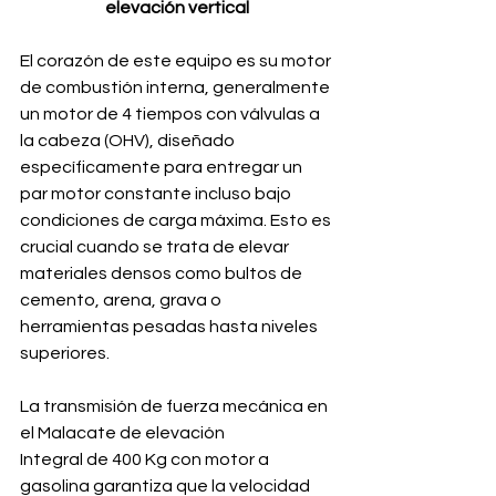
elevación vertical
El corazón de este equipo es su motor 
de combustión interna, generalmente 
un motor de 4 tiempos con válvulas a 
la cabeza (OHV), diseñado 
específicamente para entregar un 
par motor constante incluso bajo 
condiciones de carga máxima. Esto es 
crucial cuando se trata de elevar 
materiales densos como bultos de 
cemento, arena, grava o 
herramientas pesadas hasta niveles 
superiores. 
La transmisión de fuerza mecánica en 
el Malacate de elevación 
Integral de 400 Kg con motor a 
gasolina garantiza que la velocidad 