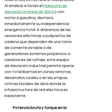
Al analizar a fondo el 
Malacate de 
elevación Integral de 400 Kg
 con 
motor a gasolina, destaca 
inmediatamente su independencia 
energética total. A diferencia de las 
versiones eléctricas o polipastos de 
cadena que dependen de una toma 
de corriente estable o de 
generadores externos propensos a 
variaciones de voltaje, este equipo 
de elevación industrial permite operar 
con total libertad en zonas remotas, 
desarrollos rurales o en las etapas 
críticas iniciales de obra donde la 
infraestructura de red eléctrica es 
inexistente.
Potencia bruta y torque en la 