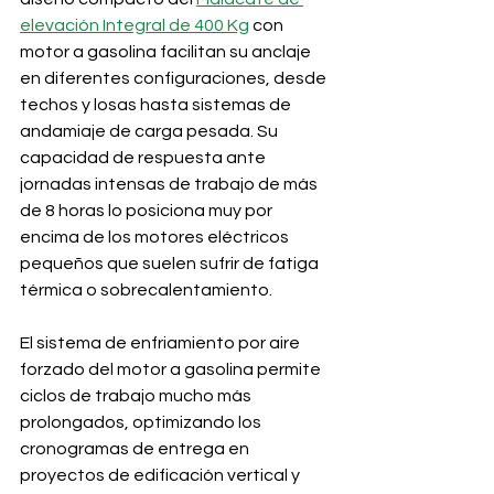
elevación Integral de 400 Kg
 con 
motor a gasolina facilitan su anclaje 
en diferentes configuraciones, desde 
techos y losas hasta sistemas de 
andamiaje de carga pesada. Su 
capacidad de respuesta ante 
jornadas intensas de trabajo de más 
de 8 horas lo posiciona muy por 
encima de los motores eléctricos 
pequeños que suelen sufrir de fatiga 
térmica o sobrecalentamiento. 
El sistema de enfriamiento por aire 
forzado del motor a gasolina permite 
ciclos de trabajo mucho más 
prolongados, optimizando los 
cronogramas de entrega en 
proyectos de edificación vertical y 