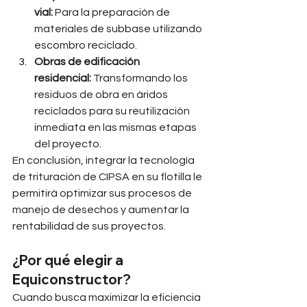
vial:
 Para la preparación de 
materiales de subbase utilizando 
escombro reciclado.
Obras de edificación 
residencial:
 Transformando los 
residuos de obra en áridos 
reciclados para su reutilización 
inmediata en las mismas etapas 
del proyecto.
En conclusión, integrar la tecnología 
de trituración de CIPSA en su flotilla le 
permitirá optimizar sus procesos de 
manejo de desechos y aumentar la 
rentabilidad de sus proyectos.
¿Por qué elegir a 
Equiconstructor?
Cuando busca maximizar la eficiencia 