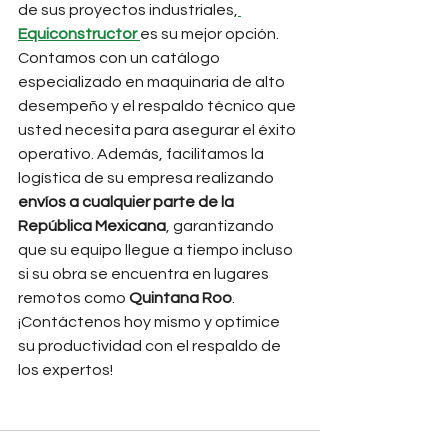
de sus proyectos industriales,
Equiconstructor
es su mejor opción. 
Contamos con un catálogo 
especializado en maquinaria de alto 
desempeño y el respaldo técnico que 
usted necesita para asegurar el éxito 
operativo. Además, facilitamos la 
logística de su empresa realizando 
envíos a cualquier parte de la 
República Mexicana
, garantizando 
que su equipo llegue a tiempo incluso 
si su obra se encuentra en lugares 
remotos como 
Quintana Roo
. 
¡Contáctenos hoy mismo y optimice 
su productividad con el respaldo de 
los expertos!