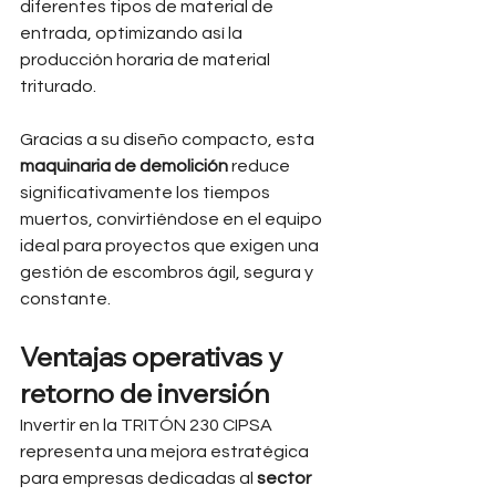
diferentes tipos de material de 
entrada, optimizando así la 
producción horaria de material 
triturado.
Gracias a su diseño compacto, esta 
maquinaria de demolición
 reduce 
significativamente los tiempos 
muertos, convirtiéndose en el equipo 
ideal para proyectos que exigen una 
gestión de escombros ágil, segura y 
constante.
Ventajas operativas y 
retorno de inversión
Invertir en la TRITÓN 230 CIPSA 
representa una mejora estratégica 
para empresas dedicadas al 
sector 