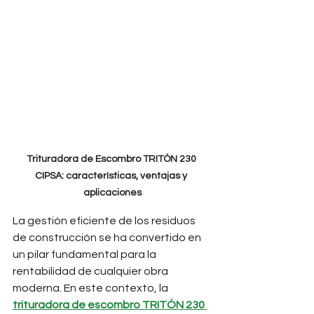
Trituradora de Escombro TRITÓN 230 
CIPSA: características, ventajas y 
aplicaciones
La gestión eficiente de los residuos 
de construcción se ha convertido en 
un pilar fundamental para la 
rentabilidad de cualquier obra 
moderna. En este contexto, la 
trituradora de escombro TRITÓN 230 