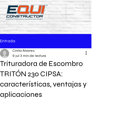
Entrada
Cintia Alvarez
9 jul
3 min de lectura
Trituradora de Escombro
TRITÓN 230 CIPSA:
características, ventajas y
aplicaciones