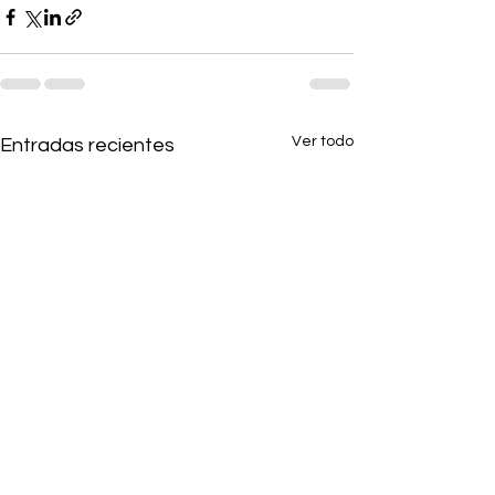
Ver todo
Entradas recientes