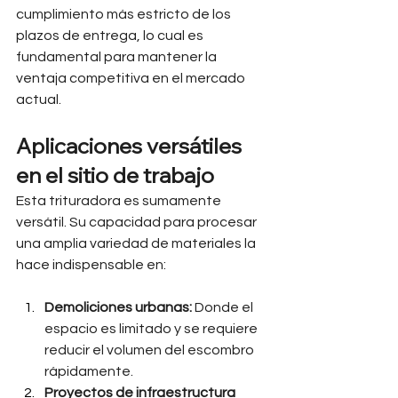
cumplimiento más estricto de los 
plazos de entrega, lo cual es 
fundamental para mantener la 
ventaja competitiva en el mercado 
actual.
Aplicaciones versátiles 
en el sitio de trabajo
Esta trituradora es sumamente 
versátil. Su capacidad para procesar 
una amplia variedad de materiales la 
hace indispensable en:
Demoliciones urbanas:
 Donde el 
espacio es limitado y se requiere 
reducir el volumen del escombro 
rápidamente.
Proyectos de infraestructura 