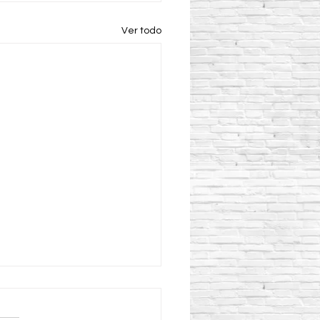
Ver todo