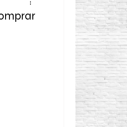
comprar