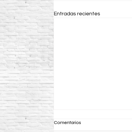
Entradas recientes
Comentarios