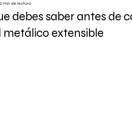
2 min de lectura
que debes saber antes de 
 metálico extensible