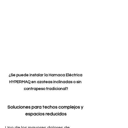
¿Se puede instalar la Hamaca Eléctrica 
HYPERMAQ en azoteas inclinadas o sin 
contrapeso tradicional?
Soluciones para techos complejos y 
espacios reducidos
Uno de los mayores dolores de 