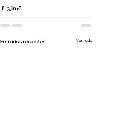
Ver todo
Entradas recientes