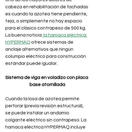
cabeza en rehabilitación de fachadas 
es cuando la azotea tiene pendiente, 
teja, o simplemente no hay espacio 
para el clásico contrapeso de 500 kg. 
La buena noticia:
 la hamaca eléctrica 
HYPERMAQ
 ofrece sistemas de 
anclaje alternativos que ningún 
columpio eléctrico para construcción 
estándar puede igualar.
Sistema de viga en voladizo con placa 
base atornillada
Cuando la losa de azotea permite 
perforar (previa revisión estructural), 
se puede instalar un andamio 
colgante eléctrico sin contrapeso. La 
hamaca eléctrica HYPERMAQ incluye 