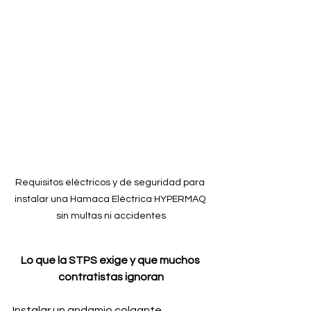
Requisitos eléctricos y de seguridad para 
instalar una Hamaca Eléctrica HYPERMAQ 
sin multas ni accidentes
Lo que la STPS exige y que muchos 
contratistas ignoran
Instalar un andamio colgante 