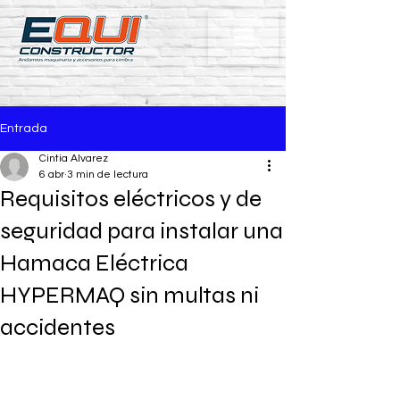
Entrada
Cintia Alvarez
6 abr
3 min de lectura
Requisitos eléctricos y de
seguridad para instalar una
Hamaca Eléctrica
HYPERMAQ sin multas ni
accidentes