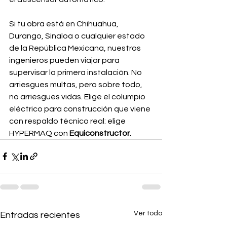
Si tu obra está en Chihuahua, 
Durango, Sinaloa o cualquier estado 
de la República Mexicana, nuestros 
ingenieros pueden viajar para 
supervisar la primera instalación. No 
arriesgues multas, pero sobre todo, 
no arriesgues vidas. Elige el columpio 
eléctrico para construcción que viene 
con respaldo técnico real: elige 
HYPERMAQ con 
Equiconstructor.
Ver todo
Entradas recientes