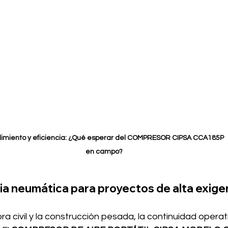
imiento y eficiencia: ¿Qué esperar del COMPRESOR CIPSA CCA185P 
en campo?
a neumática para proyectos de alta exige
ra civil y la construcción pesada, la continuidad operati