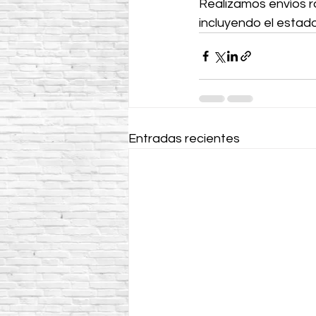
Realizamos envíos r
incluyendo el estad
Entradas recientes