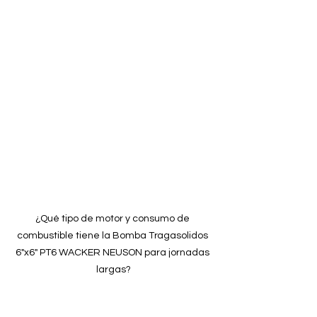
¿Qué tipo de motor y consumo de 
combustible tiene la Bomba Tragasolidos 
6"x6" PT6 WACKER NEUSON para jornadas 
largas?