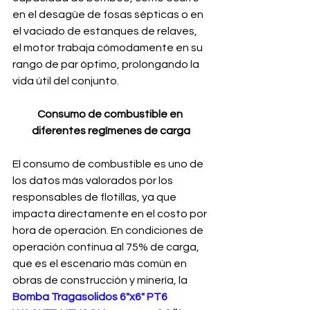
en el desagüe de fosas sépticas o en 
el vaciado de estanques de relaves, 
el motor trabaja cómodamente en su 
rango de par óptimo, prolongando la 
vida útil del conjunto.
Consumo de combustible en 
diferentes regímenes de carga
El consumo de combustible es uno de 
los datos más valorados por los 
responsables de flotillas, ya que 
impacta directamente en el costo por 
hora de operación. En condiciones de 
operación continua al 75% de carga, 
que es el escenario más común en 
obras de construcción y minería, la 
Bomba Tragasolidos 6"x6" PT6 