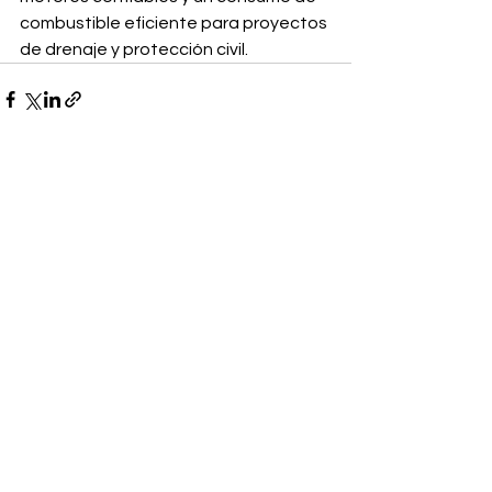
combustible eficiente para proyectos 
de drenaje y protección civil.
Ver todo
Entradas recientes