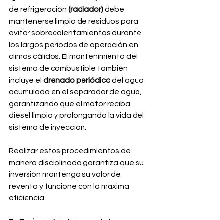
de refrigeración
 (radiador)
 debe 
mantenerse limpio de residuos para 
evitar sobrecalentamientos durante 
los largos periodos de operación en 
climas cálidos. El mantenimiento del 
sistema de combustible también 
incluye el 
drenado periódico
 del agua 
acumulada en el separador de agua, 
garantizando que el motor reciba 
diésel limpio y prolongando la vida del 
sistema de inyección.
Realizar estos procedimientos de 
manera disciplinada garantiza que su 
inversión mantenga su valor de 
reventa y funcione con la máxima 
eficiencia. 