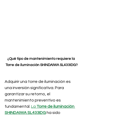
¿Qué tipo de mantenimiento requiere la 
Torre de iluminación SHINDAIWA SL433IDG?
Adquirir una torre de iluminación es 
una inversión significativa. Para 
garantizar su retorno, el 
mantenimiento preventivo es 
fundamental. 
La 
Torre de iluminación 
SHINDAIWA SL433IDG
ha sido 