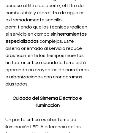
acceso al filtro de aceite, el filtro de 
combustible y el prefiltro de agua es 
extremadamente sencillo, 
permitiendo que los técnicos realicen 
el servicio en campo 
sin herramientas 
especializadas
 complejas. Este 
diseño orientado al servicio reduce 
drásticamente los tiempos muertos, 
un factor crítico cuando la torre está 
operando en proyectos de carreteras 
o urbanizaciones con cronogramas 
ajustados.
Cuidado del Sistema Eléctrico e 
Iluminación
Un punto crítico es el sistema de 
iluminación LED. A diferencia de las 