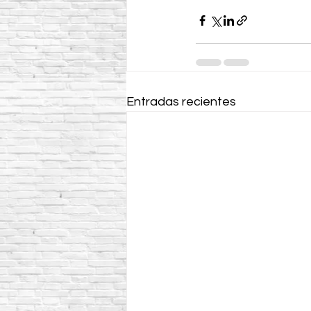
Entradas recientes