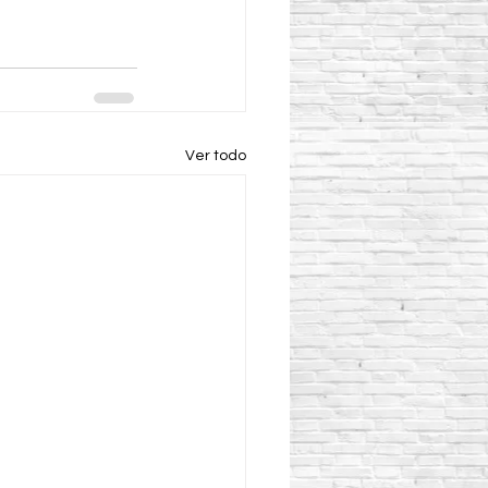
Ver todo