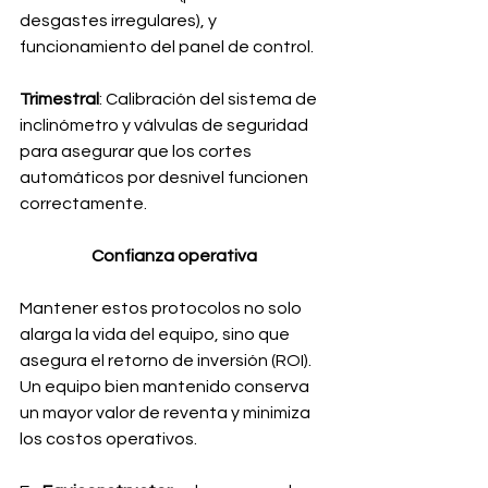
desgastes irregulares), y 
funcionamiento del panel de control.
Trimestral
: Calibración del sistema de 
inclinómetro y válvulas de seguridad 
para asegurar que los cortes 
automáticos por desnivel funcionen 
correctamente.
Confianza operativa
Mantener estos protocolos no solo 
alarga la vida del equipo, sino que 
asegura el retorno de inversión (ROI). 
Un equipo bien mantenido conserva 
un mayor valor de reventa y minimiza 
los costos operativos.