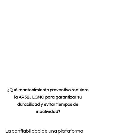
¿Qué mantenimiento preventivo requiere 
la AR52J LGMG para garantizar su 
durabilidad y evitar tiempos de 
inactividad?
La confiabilidad de una plataforma 