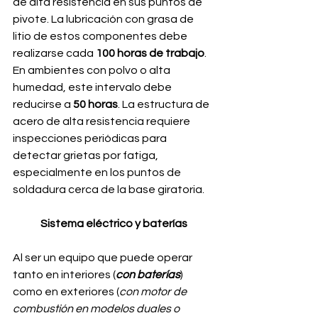
de alta resistencia en sus puntos de 
pivote. La lubricación con grasa de 
litio de estos componentes debe 
realizarse cada 
100 horas de trabajo
. 
En ambientes con polvo o alta 
humedad, este intervalo debe 
reducirse a
 50 horas
. La estructura de 
acero de alta resistencia requiere 
inspecciones periódicas para 
detectar grietas por fatiga, 
especialmente en los puntos de 
soldadura cerca de la base giratoria.
Sistema eléctrico y baterías
Al ser un equipo que puede operar 
tanto en interiores (
con baterías
) 
como en exteriores (
con motor de 
combustión en modelos duales o 