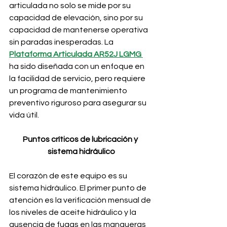
articulada no solo se mide por su 
capacidad de elevación, sino por su 
capacidad de mantenerse operativa 
sin paradas inesperadas. La 
Plataforma Articulada AR52J LGMG 
ha sido diseñada con un enfoque en 
la facilidad de servicio, pero requiere 
un programa de mantenimiento 
preventivo riguroso para asegurar su 
vida útil.
Puntos críticos de lubricación y 
sistema hidráulico
El corazón de este equipo es su 
sistema hidráulico. El primer punto de 
atención es la verificación mensual de 
los niveles de aceite hidráulico y la 
ausencia de fugas en las mangueras 