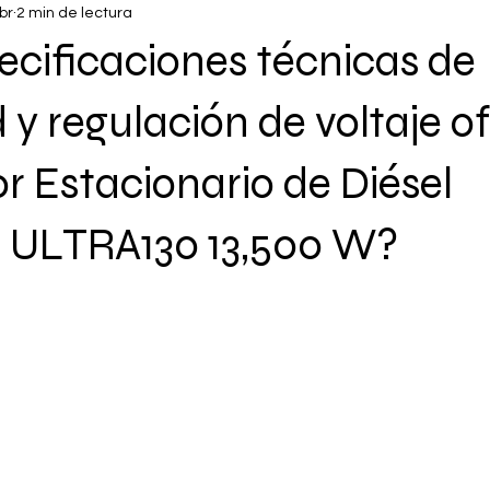
br
2 min de lectura
cificaciones técnicas de
 y regulación de voltaje of
 Estacionario de Diésel
ULTRA130 13,500 W?