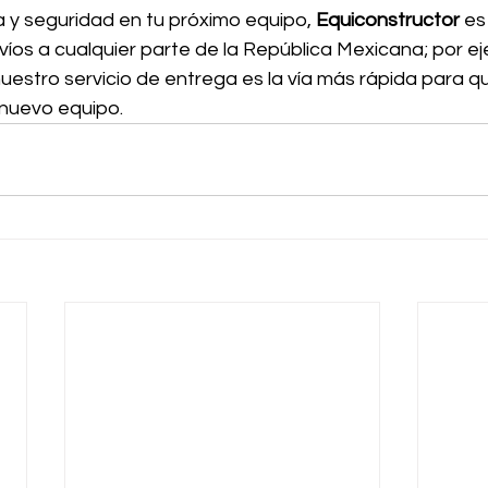
 y seguridad en tu próximo equipo, 
Equiconstructor 
es
os a cualquier parte de la República Mexicana; por eje
nuestro servicio de entrega es la vía más rápida para qu
nuevo equipo.