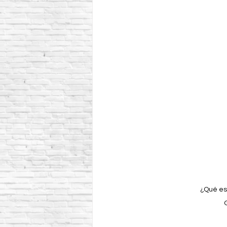
¿Qué esp