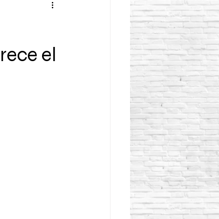
rece el