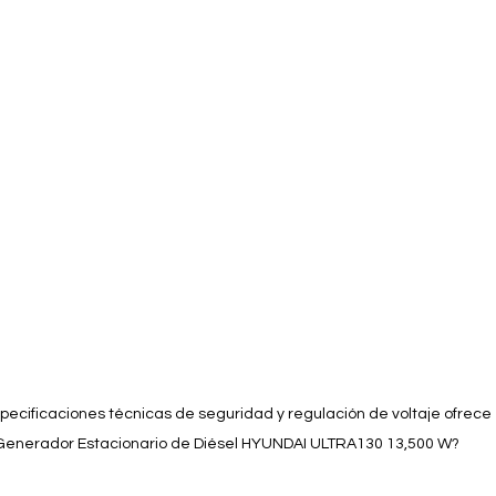
ecificaciones técnicas de seguridad y regulación de voltaje ofrece 
Generador Estacionario de Diésel HYUNDAI ULTRA130 13,500 W?