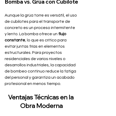
Bomba vs. Grúa con Cubilote
Aunque la grúa torre es versátil, el uso 
de cubilotes para el transporte de 
concreto es un proceso intermitente 
y lento. La bomba ofrece un 
flujo 
constante
, lo que es crítico para 
evitar juntas frías en elementos 
estructurales. Para proyectos 
residenciales de varios niveles o 
desarrollos industriales, la capacidad 
de bombeo continuo reduce la fatiga 
del personal y garantiza un acabado 
profesional en menos tiempo.
Ventajas Técnicas en la 
Obra Moderna