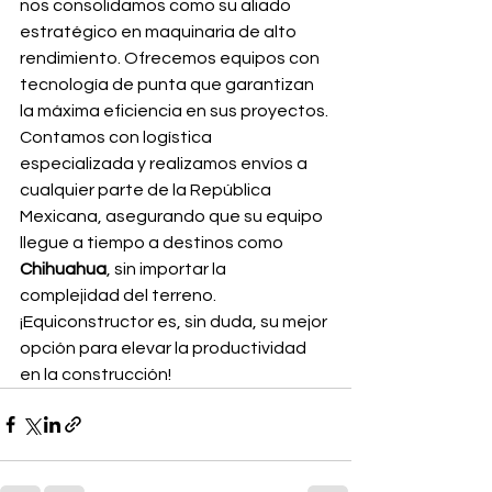
nos consolidamos como su aliado 
estratégico en maquinaria de alto 
rendimiento. Ofrecemos equipos con 
tecnología de punta que garantizan 
la máxima eficiencia en sus proyectos. 
Contamos con logística 
especializada y realizamos envíos a 
cualquier parte de la República 
Mexicana, asegurando que su equipo 
llegue a tiempo a destinos como 
Chihuahua
, sin importar la 
complejidad del terreno. 
¡Equiconstructor es, sin duda, su mejor 
opción para elevar la productividad 
en la construcción!