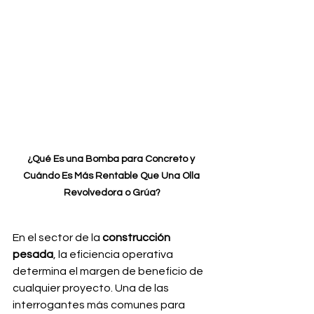
¿Qué Es una Bomba para Concreto y 
Cuándo Es Más Rentable Que Una Olla 
Revolvedora o Grúa?
En el sector de la 
construcción 
pesada
, la eficiencia operativa 
determina el margen de beneficio de 
cualquier proyecto. Una de las 
interrogantes más comunes para 