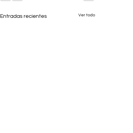
Ver todo
Entradas recientes