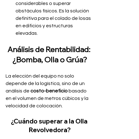
considerables o superar 
obstáculos físicos. Es la solución 
definitiva para el colado de losas 
en edificios y estructuras 
elevadas.
Análisis de Rentabilidad: 
¿Bomba, Olla o Grúa?
La elección del equipo no solo 
depende de la logística, sino de un 
análisis de 
costo-beneficio
 basado 
en el volumen de metros cúbicos y la 
velocidad de colocación.
¿Cuándo superar a la Olla 
Revolvedora?