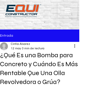
Entrada
Cintia Alvarez
12 may
3 min de lectura
¿Qué Es una Bomba para
Concreto y Cuándo Es Más
Rentable Que Una Olla
Revolvedora o Grúa?