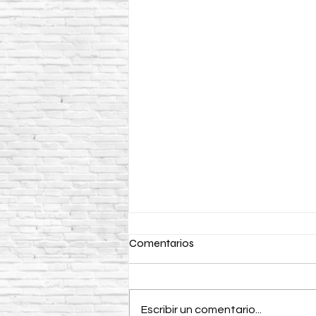
Comentarios
Escribir un comentario...