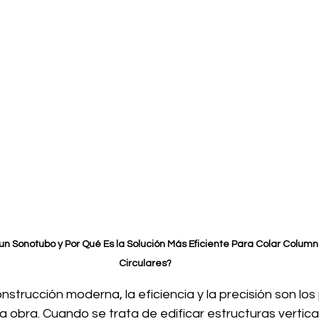
un Sonotubo y Por Qué Es la Solución Más Eficiente Para Colar Column
Circulares?
nstrucción moderna, la eficiencia y la precisión son los 
na obra. Cuando se trata de edificar estructuras vertical