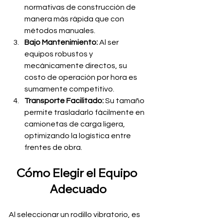
normativas de construcción de 
manera más rápida que con 
métodos manuales.
Bajo Mantenimiento:
 Al ser 
equipos robustos y 
mecánicamente directos, su 
costo de operación por hora es 
sumamente competitivo.
Transporte Facilitado:
 Su tamaño 
permite trasladarlo fácilmente en 
camionetas de carga ligera, 
optimizando la logística entre 
frentes de obra.
Cómo Elegir el Equipo 
Adecuado
Al seleccionar un rodillo vibratorio, es 