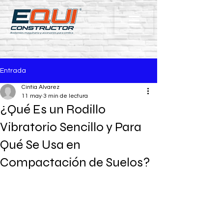
Entrada
Cintia Alvarez
11 may
3 min de lectura
¿Qué Es un Rodillo
Vibratorio Sencillo y Para
Qué Se Usa en
Compactación de Suelos?