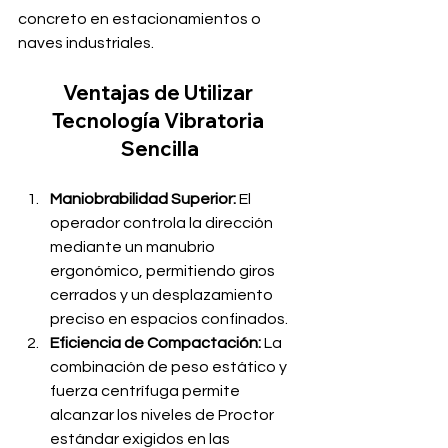
concreto en estacionamientos o 
naves industriales.
Ventajas de Utilizar 
Tecnología Vibratoria 
Sencilla
Maniobrabilidad Superior:
 El 
operador controla la dirección 
mediante un manubrio 
ergonómico, permitiendo giros 
cerrados y un desplazamiento 
preciso en espacios confinados.
Eficiencia de Compactación:
 La 
combinación de peso estático y 
fuerza centrífuga permite 
alcanzar los niveles de Proctor 
estándar exigidos en las 