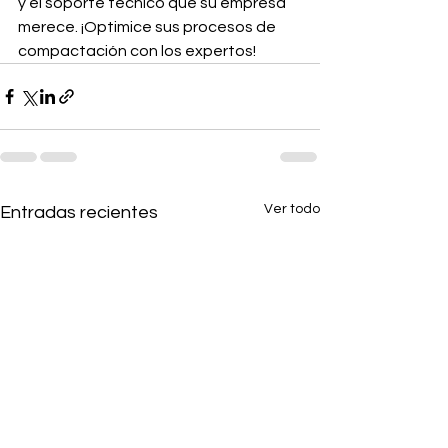
y el soporte técnico que su empresa 
merece. ¡Optimice sus procesos de 
compactación con los expertos!
Ver todo
Entradas recientes