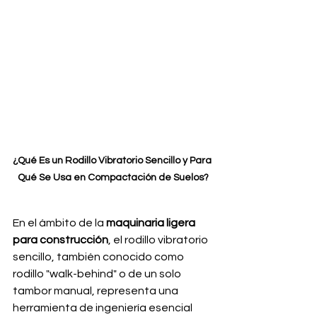
¿Qué Es un Rodillo Vibratorio Sencillo y Para 
Qué Se Usa en Compactación de Suelos?
En el ámbito de la 
maquinaria ligera 
para construcción
, el rodillo vibratorio 
sencillo, también conocido como 
rodillo "walk-behind" o de un solo 
tambor manual, representa una 
herramienta de ingeniería esencial 