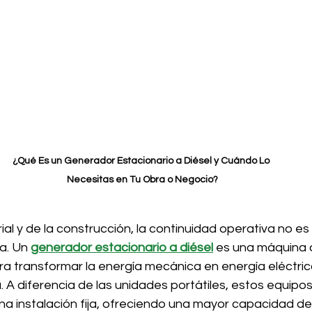
¿Qué Es un Generador Estacionario a Diésel y Cuándo Lo 
Necesitas en Tu Obra o Negocio?
ial y de la construcción, la continuidad operativa no es u
a. Un 
generador estacionario a diésel
 es una máquina 
ra transformar la energía mecánica en energía eléctri
 A diferencia de las unidades portátiles, estos equipos
a instalación fija, ofreciendo una mayor capacidad de