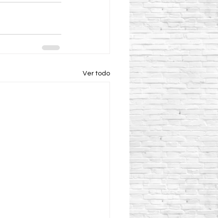
Ver todo