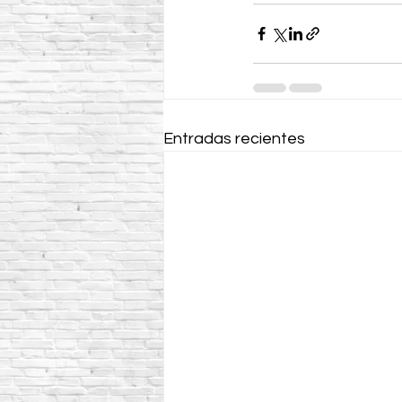
Entradas recientes