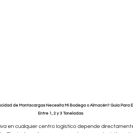
cidad de Montacargas Necesita Mi Bodega o Almacén? Guía Para El
Entre 1, 2 y 3 Toneladas
iva en cualquier centro logístico depende directamente