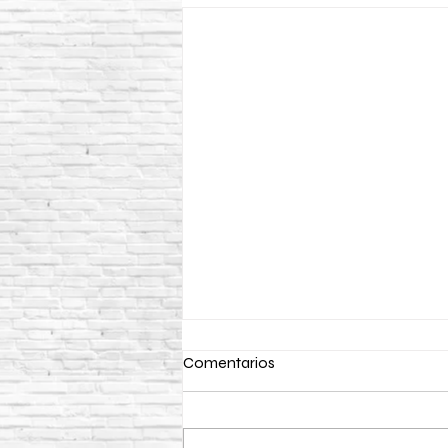
Comentarios