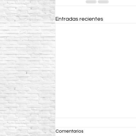
Entradas recientes
Comentarios