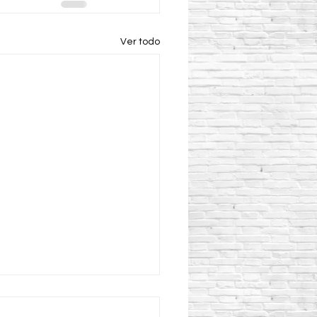
Ver todo