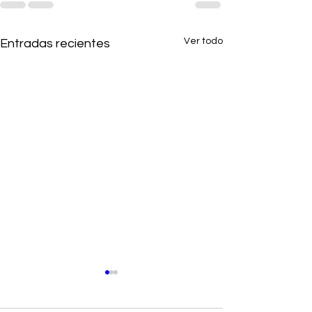
Ver todo
Entradas recientes