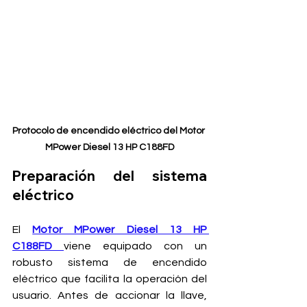
Protocolo de encendido eléctrico del Motor 
MPower Diesel 13 HP C188FD
Preparación del sistema 
eléctrico
El 
Motor MPower Diesel 13 HP 
C188FD
viene equipado con un 
robusto sistema de encendido 
eléctrico que facilita la operación del 
usuario. Antes de accionar la llave, 