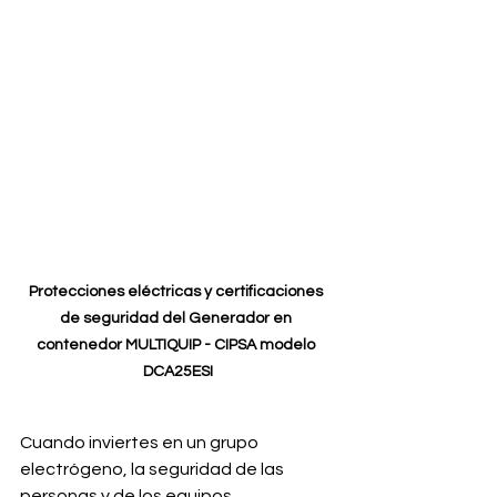
Protecciones eléctricas y certificaciones 
de seguridad del Generador en 
contenedor MULTIQUIP - CIPSA modelo 
DCA25ESI
Cuando inviertes en un grupo 
electrógeno, la seguridad de las 
personas y de los equipos 