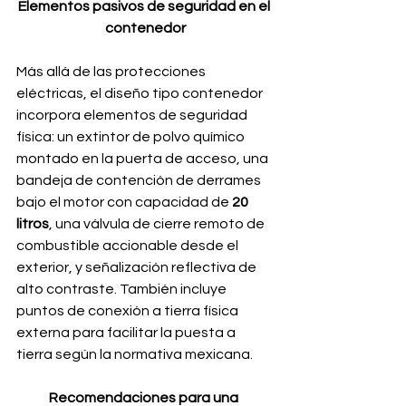
Elementos pasivos de seguridad en el 
contenedor
Más allá de las protecciones 
eléctricas, el diseño tipo contenedor 
incorpora elementos de seguridad 
física: un extintor de polvo químico 
montado en la puerta de acceso, una 
bandeja de contención de derrames 
bajo el motor con capacidad de
 20 
litros
, una válvula de cierre remoto de 
combustible accionable desde el 
exterior, y señalización reflectiva de 
alto contraste. También incluye 
puntos de conexión a tierra física 
externa para facilitar la puesta a 
tierra según la normativa mexicana.
Recomendaciones para una 