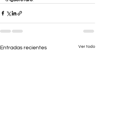
Ver todo
Entradas recientes