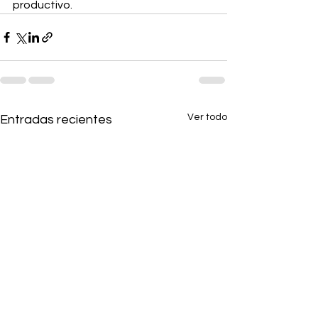
productivo.
Ver todo
Entradas recientes