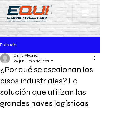
Entrada
Cintia Alvarez
24 jun
3 min de lectura
¿Por qué se escalonan los
pisos industriales? La
solución que utilizan las
grandes naves logísticas