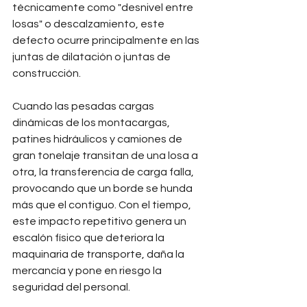
técnicamente como "desnivel entre 
losas" o descalzamiento, este 
defecto ocurre principalmente en las 
juntas de dilatación o juntas de 
construcción. 
Cuando las pesadas cargas 
dinámicas de los montacargas, 
patines hidráulicos y camiones de 
gran tonelaje transitan de una losa a 
otra, la transferencia de carga falla, 
provocando que un borde se hunda 
más que el contiguo. Con el tiempo, 
este impacto repetitivo genera un 
escalón físico que deteriora la 
maquinaria de transporte, daña la 
mercancía y pone en riesgo la 
seguridad del personal.