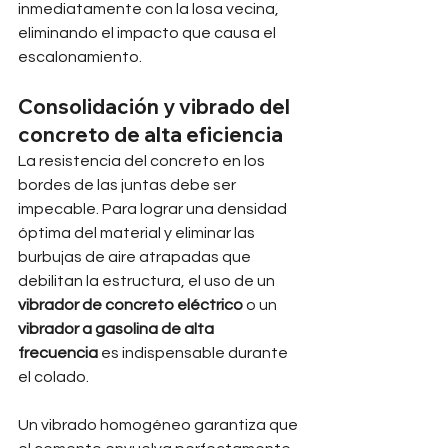
inmediatamente con la losa vecina, 
eliminando el impacto que causa el 
escalonamiento.
Consolidación y vibrado del 
concreto de alta eficiencia
La resistencia del concreto en los 
bordes de las juntas debe ser 
impecable. Para lograr una densidad 
óptima del material y eliminar las 
burbujas de aire atrapadas que 
debilitan la estructura, el uso de un 
vibrador de concreto eléctrico
 o un 
vibrador a gasolina de alta 
frecuencia
 es indispensable durante 
el colado.
Un vibrado homogéneo garantiza que 