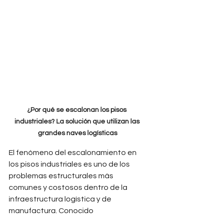
¿Por qué se escalonan los pisos 
industriales? La solución que utilizan las 
grandes naves logísticas
El fenómeno del escalonamiento en 
los pisos industriales es uno de los 
problemas estructurales más 
comunes y costosos dentro de la 
infraestructura logística y de 
manufactura. Conocido 