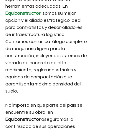
herramientas adecuadas. En 
Equiconstructor
, somos su mejor 
opción y el aliado estratégico ideal 
para contratistas y desarrolladores 
de infraestructura logística. 
Contamos con un catálogo completo 
de maquinaria ligera para la 
construcción, incluyendo sistemas de 
vibrado de concreto de alto 
rendimiento, reglas industriales y 
equipos de compactación que 
garantizan la máxima densidad del 
suelo.
No importa en qué parte del país se 
encuentre su obra, en 
Equiconstructor
 aseguramos la 
continuidad de sus operaciones 