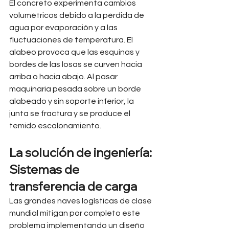
El concreto experimenta cambios 
volumétricos debido a la pérdida de 
agua por evaporación y a las 
fluctuaciones de temperatura. El 
alabeo provoca que las esquinas y 
bordes de las losas se curven hacia 
arriba o hacia abajo. Al pasar 
maquinaria pesada sobre un borde 
alabeado y sin soporte inferior, la 
junta se fractura y se produce el 
temido escalonamiento.
La solución de ingeniería: 
Sistemas de 
transferencia de carga
Las grandes naves logísticas de clase 
mundial mitigan por completo este 
problema implementando un diseño 