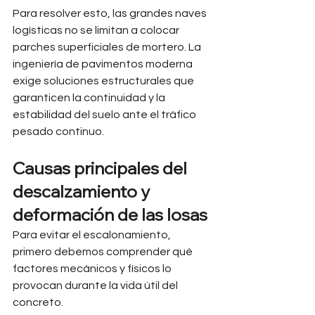
Para resolver esto, las grandes naves 
logísticas no se limitan a colocar 
parches superficiales de mortero. La 
ingeniería de pavimentos moderna 
exige soluciones estructurales que 
garanticen la continuidad y la 
estabilidad del suelo ante el tráfico 
pesado continuo.
Causas principales del 
descalzamiento y 
deformación de las losas
Para evitar el escalonamiento, 
primero debemos comprender qué 
factores mecánicos y físicos lo 
provocan durante la vida útil del 
concreto.