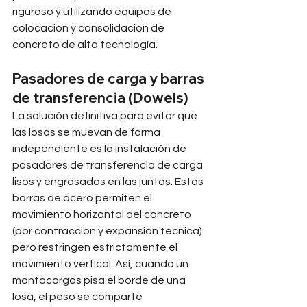
riguroso y utilizando equipos de 
colocación y consolidación de 
concreto de alta tecnología.
Pasadores de carga y barras 
de transferencia (Dowels)
La solución definitiva para evitar que 
las losas se muevan de forma 
independiente es la instalación de 
pasadores de transferencia de carga 
lisos y engrasados en las juntas. Estas 
barras de acero permiten el 
movimiento horizontal del concreto 
(por contracción y expansión técnica) 
pero restringen estrictamente el 
movimiento vertical. Así, cuando un 
montacargas pisa el borde de una 
losa, el peso se comparte 