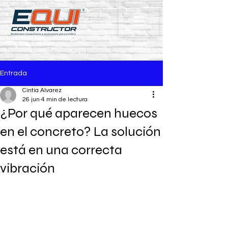
Entrada
Cintia Alvarez
26 jun
4 min de lectura
¿Por qué aparecen huecos
en el concreto? La solución
está en una correcta
vibración