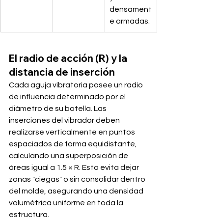
densament
e armadas.
El radio de acción (R) y la 
distancia de inserción
Cada aguja vibratoria posee un radio 
de influencia determinado por el 
diámetro de su botella. Las 
inserciones del vibrador deben 
realizarse verticalmente en puntos 
espaciados de forma equidistante, 
calculando una superposición de 
áreas igual a 1.5 × R. Esto evita dejar 
zonas "ciegas" o sin consolidar dentro 
del molde, asegurando una densidad 
volumétrica uniforme en toda la 
estructura.