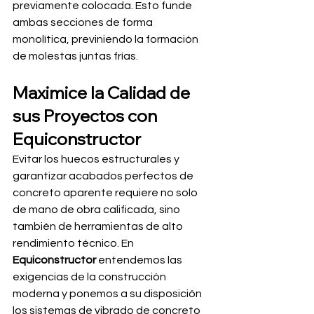
previamente colocada. Esto funde 
ambas secciones de forma 
monolítica, previniendo la formación 
de molestas juntas frías.
Maximice la Calidad de 
sus Proyectos con 
Equiconstructor
Evitar los huecos estructurales y 
garantizar acabados perfectos de 
concreto aparente requiere no solo 
de mano de obra calificada, sino 
también de herramientas de alto 
rendimiento técnico. En 
Equiconstructor
 entendemos las 
exigencias de la construcción 
moderna y ponemos a su disposición 
los sistemas de vibrado de concreto 