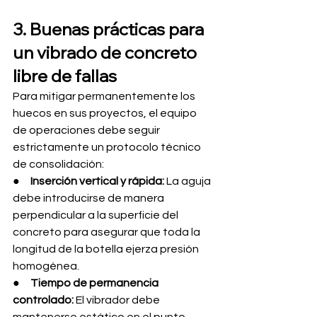
3. Buenas prácticas para 
un vibrado de concreto 
libre de fallas
Para mitigar permanentemente los 
huecos en sus proyectos, el equipo 
de operaciones debe seguir 
estrictamente un protocolo técnico 
de consolidación:
●     
Inserción vertical y rápida:
 La aguja 
debe introducirse de manera 
perpendicular a la superficie del 
concreto para asegurar que toda la 
longitud de la botella ejerza presión 
homogénea.
●     
Tiempo de permanencia 
controlado:
 El vibrador debe 