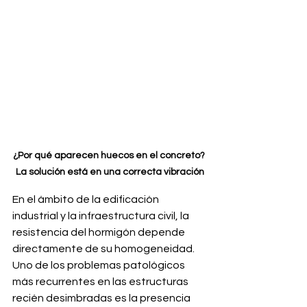
¿Por qué aparecen huecos en el concreto? 
La solución está en una correcta vibración
En el ámbito de la edificación 
industrial y la infraestructura civil, la 
resistencia del hormigón depende 
directamente de su homogeneidad. 
Uno de los problemas patológicos 
más recurrentes en las estructuras 
recién desimbradas es la presencia 