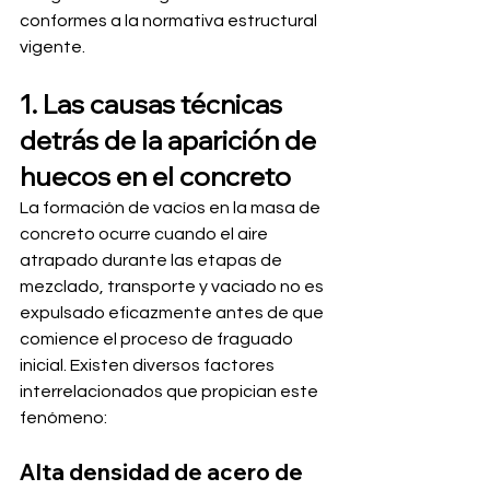
conformes a la normativa estructural 
vigente.
1. Las causas técnicas 
detrás de la aparición de 
huecos en el concreto
La formación de vacíos en la masa de 
concreto ocurre cuando el aire 
atrapado durante las etapas de 
mezclado, transporte y vaciado no es 
expulsado eficazmente antes de que 
comience el proceso de fraguado 
inicial. Existen diversos factores 
interrelacionados que propician este 
fenómeno:
Alta densidad de acero de 