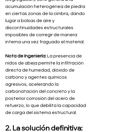
acumulación heterogénea de piedra 
en ciertas zonas de la cimbra, dando 
lugar a bolsas de aire y 
discontinuidades estructurales 
imposibles de corregir de manera 
interna una vez fraguado el material.
Nota de Ingeniería:
 La presencia de 
nidos de abeja permite la infiltración 
directa de humedad, dióxido de 
carbono y agentes químicos 
agresivos, acelerando la 
carbonatación del concreto y la 
posterior corrosión del acero de 
refuerzo, lo que debilita la capacidad 
de carga del sistema estructural.
2. La solución definitiva: 