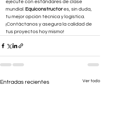
ejecute con estándares de clase 
mundial. 
Equiconstructor
 es, sin duda, 
tu mejor opción técnica y logística. 
¡Contáctanos y asegura la calidad de 
tus proyectos hoy mismo!
Ver todo
Entradas recientes