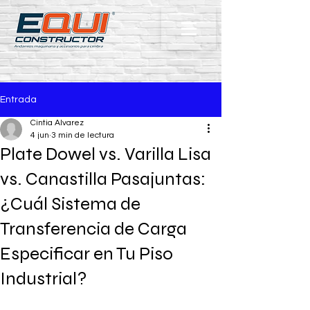
Entrada
Cintia Alvarez
4 jun
3 min de lectura
Plate Dowel vs. Varilla Lisa
vs. Canastilla Pasajuntas:
¿Cuál Sistema de
Transferencia de Carga
Especificar en Tu Piso
Industrial?