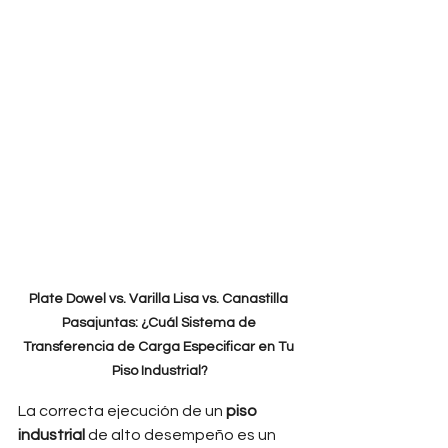
Plate Dowel vs. Varilla Lisa vs. Canastilla 
Pasajuntas: ¿Cuál Sistema de 
Transferencia de Carga Especificar en Tu 
Piso Industrial?
La correcta ejecución de un 
piso 
industrial
 de alto desempeño es un 