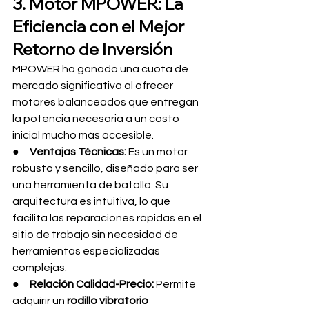
3. Motor MPOWER: La 
Eficiencia con el Mejor 
Retorno de Inversión
MPOWER ha ganado una cuota de 
mercado significativa al ofrecer 
motores balanceados que entregan 
la potencia necesaria a un costo 
inicial mucho más accesible.
●     
Ventajas Técnicas:
 Es un motor 
robusto y sencillo, diseñado para ser 
una herramienta de batalla. Su 
arquitectura es intuitiva, lo que 
facilita las reparaciones rápidas en el 
sitio de trabajo sin necesidad de 
herramientas especializadas 
complejas.
●     
Relación Calidad-Precio:
 Permite 
adquirir un 
rodillo vibratorio 