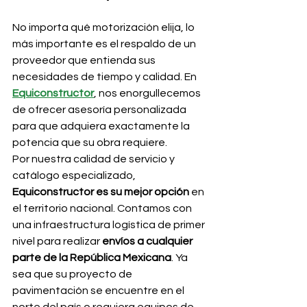
No importa qué motorización elija, lo 
más importante es el respaldo de un 
proveedor que entienda sus 
necesidades de tiempo y calidad. En 
Equiconstructor
, nos enorgullecemos 
de ofrecer asesoría personalizada 
para que adquiera exactamente la 
potencia que su obra requiere.
Por nuestra calidad de servicio y 
catálogo especializado, 
Equiconstructor es su mejor opción
 en 
el territorio nacional. Contamos con 
una infraestructura logística de primer 
nivel para realizar 
envíos a cualquier 
parte de la República Mexicana
. Ya 
sea que su proyecto de 
pavimentación se encuentre en el 