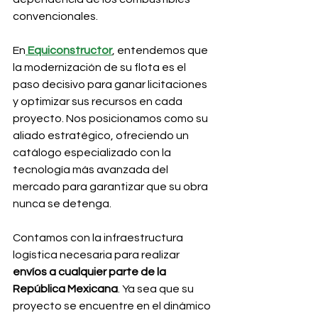
convencionales.
En
Equiconstructor
, entendemos que 
la modernización de su flota es el 
paso decisivo para ganar licitaciones 
y optimizar sus recursos en cada 
proyecto. Nos posicionamos como su 
aliado estratégico, ofreciendo un 
catálogo especializado con la 
tecnología más avanzada del 
mercado para garantizar que su obra 
nunca se detenga.
Contamos con la infraestructura 
logística necesaria para realizar 
envíos a cualquier parte de la 
República Mexicana
. Ya sea que su 
proyecto se encuentre en el dinámico 