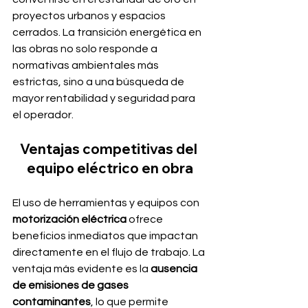
proyectos urbanos y espacios 
cerrados. La transición energética en 
las obras no solo responde a 
normativas ambientales más 
estrictas, sino a una búsqueda de 
mayor rentabilidad y seguridad para 
el operador.
Ventajas competitivas del 
equipo eléctrico en obra
El uso de herramientas y equipos con 
motorización eléctrica
 ofrece 
beneficios inmediatos que impactan 
directamente en el flujo de trabajo. La 
ventaja más evidente es la 
ausencia 
de emisiones de gases 
contaminantes
, lo que permite 