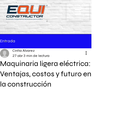
Entrada
Cintia Alvarez
27 abr
3 min de lectura
Maquinaria ligera eléctrica:
Ventajas, costos y futuro en
la construcción