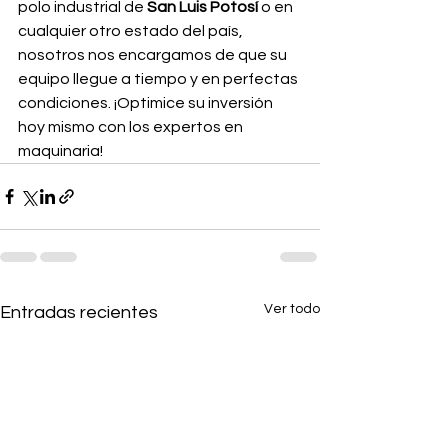
polo industrial de 
San Luis Potosí
 o en 
cualquier otro estado del país, 
nosotros nos encargamos de que su 
equipo llegue a tiempo y en perfectas 
condiciones. ¡Optimice su inversión 
hoy mismo con los expertos en 
maquinaria!
Ver todo
Entradas recientes