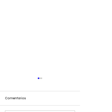
Comentarios