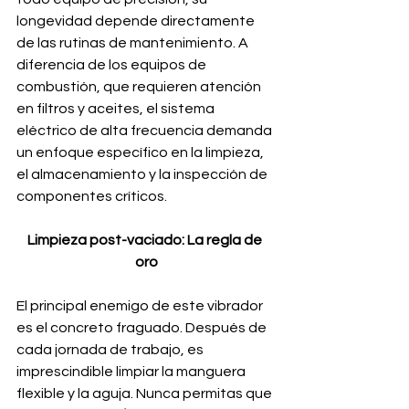
longevidad depende directamente 
de las rutinas de mantenimiento. A 
diferencia de los equipos de 
combustión, que requieren atención 
en filtros y aceites, el sistema 
eléctrico de alta frecuencia demanda 
un enfoque específico en la limpieza, 
el almacenamiento y la inspección de 
componentes críticos.
Limpieza post-vaciado: La regla de 
oro
El principal enemigo de este vibrador 
es el concreto fraguado. Después de 
cada jornada de trabajo, es 
imprescindible limpiar la manguera 
flexible y la aguja. Nunca permitas que 