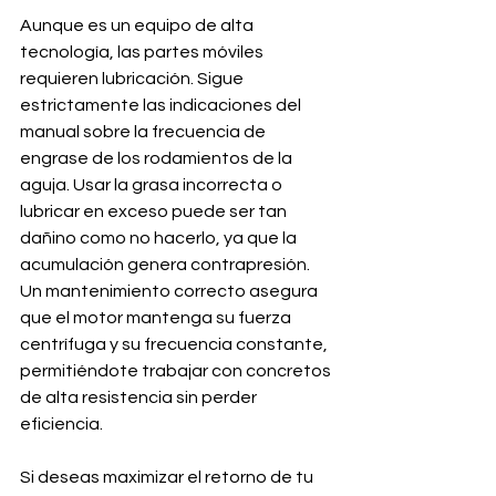
Aunque es un equipo de alta 
tecnología, las partes móviles 
requieren lubricación. Sigue 
estrictamente las indicaciones del 
manual sobre la frecuencia de 
engrase de los rodamientos de la 
aguja. Usar la grasa incorrecta o 
lubricar en exceso puede ser tan 
dañino como no hacerlo, ya que la 
acumulación genera contrapresión. 
Un mantenimiento correcto asegura 
que el motor mantenga su fuerza 
centrífuga y su frecuencia constante, 
permitiéndote trabajar con concretos 
de alta resistencia sin perder 
eficiencia.
Si deseas maximizar el retorno de tu 