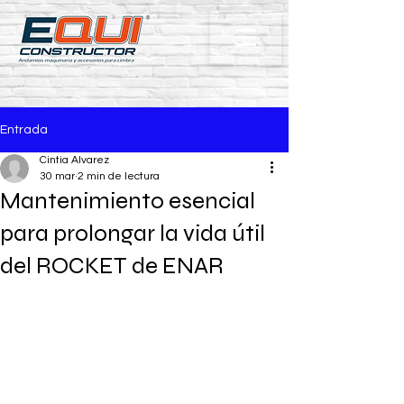
Entrada
Cintia Alvarez
30 mar
2 min de lectura
Mantenimiento esencial
para prolongar la vida útil
del ROCKET de ENAR