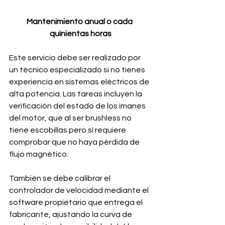
Mantenimiento anual o cada 
quinientas horas
Este servicio debe ser realizado por 
un técnico especializado si no tienes 
experiencia en sistemas eléctricos de 
alta potencia. Las tareas incluyen la 
verificación del estado de los imanes 
del motor, que al ser brushless no 
tiene escobillas pero sí requiere 
comprobar que no haya pérdida de 
flujo magnético. 
También se debe calibrar el 
controlador de velocidad mediante el 
software propietario que entrega el 
fabricante, ajustando la curva de 