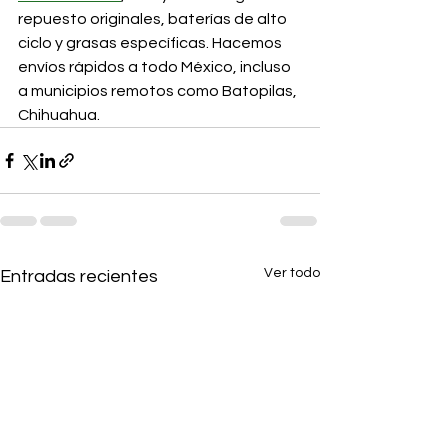
repuesto originales, baterías de alto 
ciclo y grasas específicas. Hacemos 
envíos rápidos a todo México, incluso 
a municipios remotos como Batopilas, 
Chihuahua.
Ver todo
Entradas recientes