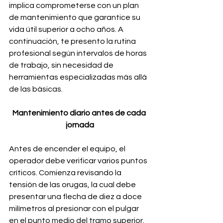
implica comprometerse con un plan 
de mantenimiento que garantice su 
vida útil superior a ocho años. A 
continuación, te presento la rutina 
profesional según intervalos de horas 
de trabajo, sin necesidad de 
herramientas especializadas más allá 
de las básicas.
Mantenimiento diario antes de cada 
jornada
Antes de encender el equipo, el 
operador debe verificar varios puntos 
críticos. Comienza revisando la 
tensión de las orugas, la cual debe 
presentar una flecha de diez a doce 
milímetros al presionar con el pulgar 
en el punto medio del tramo superior. 