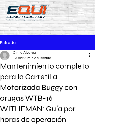
Entrada
Cintia Alvarez
13 abr
3 min de lectura
Mantenimiento completo
para la Carretilla
Motorizada Buggy con
orugas WTB-16
WITHEMAN: Guía por
horas de operación