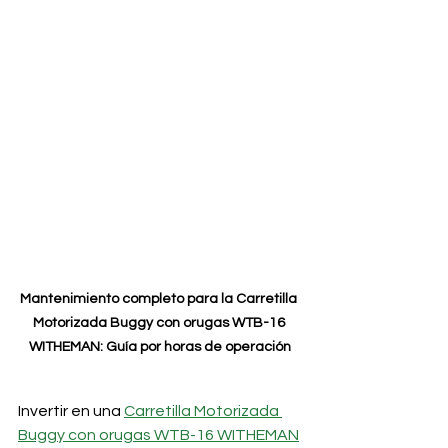
Mantenimiento completo para la Carretilla 
Motorizada Buggy con orugas WTB-16 
WITHEMAN: Guía por horas de operación
Invertir en una 
Carretilla Motorizada 
Buggy con orugas WTB-16 WITHEMAN