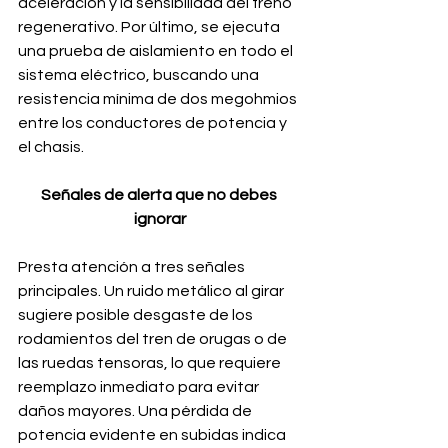
aceleración y la sensibilidad del freno 
regenerativo. Por último, se ejecuta 
una prueba de aislamiento en todo el 
sistema eléctrico, buscando una 
resistencia mínima de dos megohmios 
entre los conductores de potencia y 
el chasis.
Señales de alerta que no debes 
ignorar
Presta atención a tres señales 
principales. Un ruido metálico al girar 
sugiere posible desgaste de los 
rodamientos del tren de orugas o de 
las ruedas tensoras, lo que requiere 
reemplazo inmediato para evitar 
daños mayores. Una pérdida de 
potencia evidente en subidas indica 